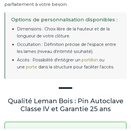
parfaitement à votre besoin.
Options de personnalisation disponibles :
Dimensions : Choix libre de la hauteur et de la
longueur de votre clôture.
Occultation : Définition précise de l'espace entre
les lames (niveau d'intimité souhaité).
Accès : Possibilité d'intégrer un
portillon
ou
une
porte
dans la structure pour faciliter l'accès.
Qualité Leman Bois : Pin Autoclave
Classe IV et Garantie 25 ans