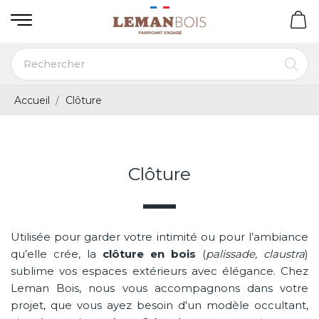
Accueil
Clôture
Clôture
Utilisée pour garder votre intimité ou pour l’ambiance
qu’elle crée, la
clôture en bois
(
palissade, claustra
)
sublime vos espaces extérieurs avec élégance. Chez
Leman Bois, nous vous accompagnons dans votre
projet, que vous ayez besoin d'un modèle occultant,