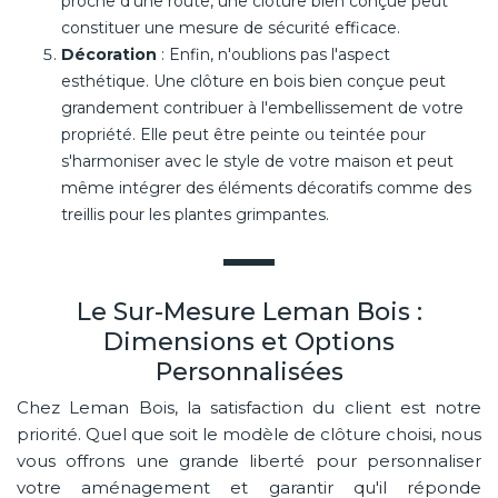
proche d'une route, une clôture bien conçue peut
constituer une mesure de sécurité efficace.
Décoration
: Enfin, n'oublions pas l'aspect
esthétique. Une clôture en bois bien conçue peut
grandement contribuer à l'embellissement de votre
propriété. Elle peut être peinte ou teintée pour
s'harmoniser avec le style de votre maison et peut
même intégrer des éléments décoratifs comme des
treillis pour les plantes grimpantes.
Le Sur-Mesure Leman Bois :
Dimensions et Options
Personnalisées
Chez Leman Bois, la satisfaction du client est notre
priorité. Quel que soit le modèle de clôture choisi, nous
vous offrons une grande liberté pour personnaliser
votre aménagement et garantir qu'il réponde