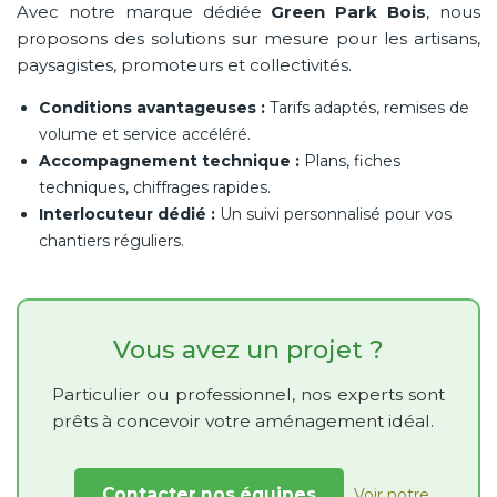
Avec notre marque dédiée
Green Park Bois
, nous
proposons des solutions sur mesure pour les artisans,
paysagistes, promoteurs et collectivités.
Conditions avantageuses :
Tarifs adaptés, remises de
volume et service accéléré.
Accompagnement technique :
Plans, fiches
techniques, chiffrages rapides.
Interlocuteur dédié :
Un suivi personnalisé pour vos
chantiers réguliers.
Vous avez un projet ?
Particulier ou professionnel, nos experts sont
prêts à concevoir votre aménagement idéal.
Contacter nos équipes
Voir notre