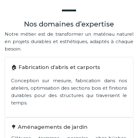
Nos domaines d’expertise
Notre métier est de transformer un matériau naturel
en projets durables et esthétiques, adaptés à chaque
besoin.
🏠 Fabrication d’abris et carports
Conception sur mesure, fabrication dans nos
ateliers, optimisation des sections bois et finitions
durables pour des structures qui traversent le
temps.
🌳 Aménagements de jardin