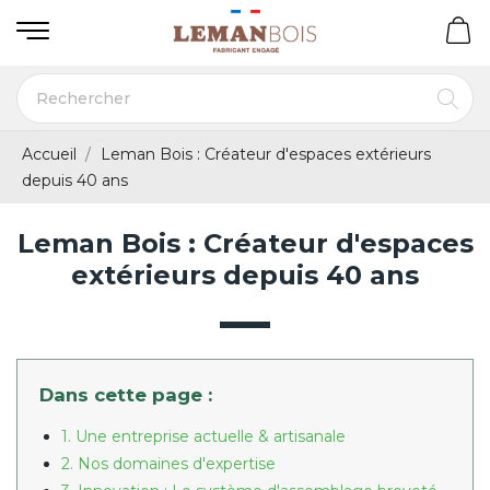
Accueil
Leman Bois : Créateur d'espaces extérieurs
depuis 40 ans
Leman Bois : Créateur d'espaces
extérieurs depuis 40 ans
Dans cette page :
1. Une entreprise actuelle & artisanale
2. Nos domaines d'expertise