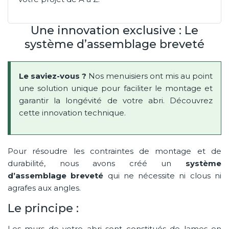
Une innovation exclusive : Le
système d’assemblage breveté
Le saviez-vous ?
Nos menuisiers ont mis au point
une solution unique pour faciliter le montage et
garantir la longévité de votre abri. Découvrez
cette innovation technique.
Pour résoudre les contraintes de montage et de
durabilité, nous avons créé un
système
d’assemblage breveté
qui ne nécessite ni clous ni
agrafes aux angles.
Le principe :
Les murs de votre abri sont constitués de lames en