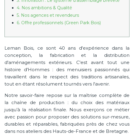
3. Innovation : Le système d'assemblage breveté
4. Nos ambitions & Qualité
5. Nos agences et revendeurs
6. Offre professionnels (Green Park Bois)
Leman Bois, ce sont 40 ans d'expérience dans la
conception, la fabrication et la distribution
d'aménagements extérieurs. C'est avant tout une
histoire d'Hommes : des menuisiers passionnés qui
travaillent dans le respect des traditions artisanales,
tout en étant résolument tournés vers l'avenir.
Notre savoir-faire repose sur la maîtrise complète de
la chaîne de production : du choix des matériaux
jusqu’à la réalisation finale. Nous exerçons ce métier
avec passion pour proposer des solutions sur-mesure,
durables et réparables, fabriquées près de chez vous
dans nos ateliers des Hauts-de-France et de Bretagne.