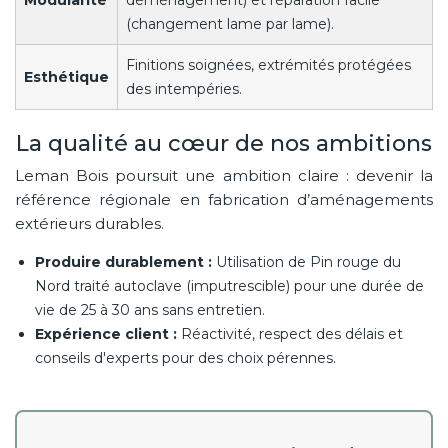
(changement lame par lame).
Finitions soignées, extrémités protégées
Esthétique
des intempéries.
La qualité au cœur de nos ambitions
Leman Bois poursuit une ambition claire : devenir la
référence régionale en fabrication d’aménagements
extérieurs durables.
Produire durablement :
Utilisation de Pin rouge du
Nord traité autoclave (imputrescible) pour une durée de
vie de 25 à 30 ans sans entretien.
Expérience client :
Réactivité, respect des délais et
conseils d'experts pour des choix pérennes.