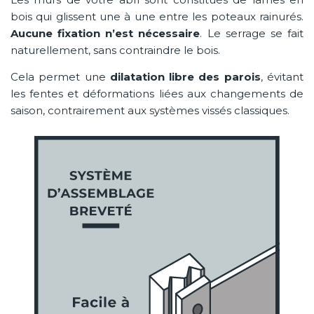
bois qui glissent une à une entre les poteaux rainurés.
Aucune fixation n’est nécessaire
. Le serrage se fait
naturellement, sans contraindre le bois.
Cela permet une
dilatation libre des parois
, évitant
les fentes et déformations liées aux changements de
saison, contrairement aux systèmes vissés classiques.