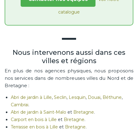
catalogue
Nous intervenons aussi dans ces
villes et régions
En plus de nos agences physiques, nous proposons
nos services dans de nombreuses villes du Nord et de
Bretagne :
Abri de jardin à Lille
,
Seclin
,
Lesquin
,
Douai
,
Béthune
,
Cambrai
.
Abri de jardin à Saint-Malo
et
Bretagne
.
Carport en bois à Lille
et
Bretagne
.
Terrasse en bois à Lille
et
Bretagne
.