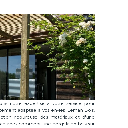
ons notre expertise à votre service pour
faitement adaptée à vos envies. Leman Bois,
lection rigoureuse des matériaux et d'une
 Découvrez comment une pergola en bois sur