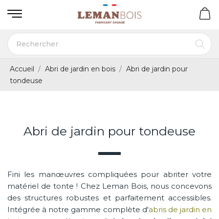
Accueil
Abri de jardin en bois
Abri de jardin pour
tondeuse
Abri de jardin pour tondeuse
Fini les manœuvres compliquées pour abriter votre
matériel de tonte ! Chez Leman Bois, nous concevons
des structures robustes et parfaitement accessibles.
Intégrée à notre gamme complète d'
abris de jardin en