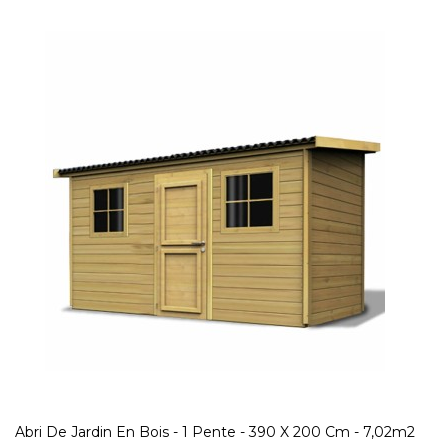
Abri De Jardin En Bois - 1 Pente - 390 X 200 Cm - 7,02m2