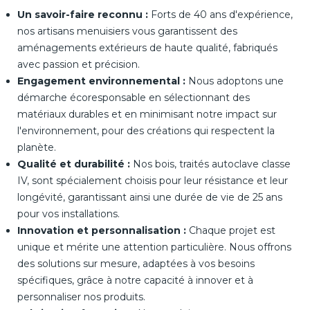
Un savoir-faire reconnu :
Forts de 40 ans d'expérience,
nos artisans menuisiers vous garantissent des
aménagements extérieurs de haute qualité, fabriqués
avec passion et précision.
Engagement environnemental :
Nous adoptons une
démarche écoresponsable en sélectionnant des
matériaux durables et en minimisant notre impact sur
l'environnement, pour des créations qui respectent la
planète.
Qualité et durabilité :
Nos bois, traités autoclave classe
IV, sont spécialement choisis pour leur résistance et leur
longévité, garantissant ainsi une durée de vie de 25 ans
pour vos installations.
Innovation et personnalisation :
Chaque projet est
unique et mérite une attention particulière. Nous offrons
des solutions sur mesure, adaptées à vos besoins
spécifiques, grâce à notre capacité à innover et à
personnaliser nos produits.