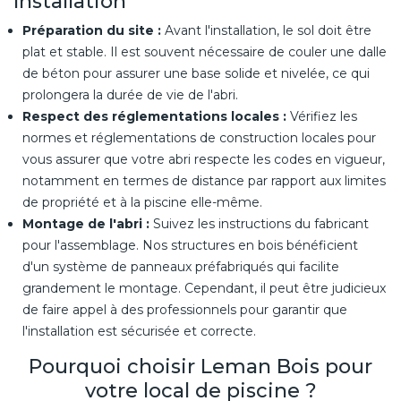
Installation
Préparation du site :
Avant l'installation, le sol doit être
plat et stable. Il est souvent nécessaire de couler une dalle
de béton pour assurer une base solide et nivelée, ce qui
prolongera la durée de vie de l'abri.
Respect des réglementations locales :
Vérifiez les
normes et réglementations de construction locales pour
vous assurer que votre abri respecte les codes en vigueur,
notamment en termes de distance par rapport aux limites
de propriété et à la piscine elle-même.
Montage de l'abri :
Suivez les instructions du fabricant
pour l'assemblage. Nos structures en bois bénéficient
d'un système de panneaux préfabriqués qui facilite
grandement le montage. Cependant, il peut être judicieux
de faire appel à des professionnels pour garantir que
l'installation est sécurisée et correcte.
Pourquoi choisir Leman Bois pour
votre local de piscine ?