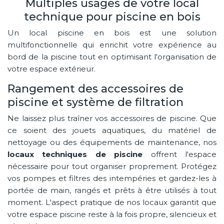
Multiples usages de votre local
technique pour piscine en bois
Un local piscine en bois est une solution
multifonctionnelle qui enrichit votre expérience au
bord de la piscine tout en optimisant l'organisation de
votre espace extérieur.
Rangement des accessoires de
piscine et système de filtration
Ne laissez plus traîner vos accessoires de piscine. Que
ce soient des jouets aquatiques, du matériel de
nettoyage ou des équipements de maintenance, nos
locaux techniques de piscine
offrent l'espace
nécessaire pour tout organiser proprement. Protégez
vos pompes et filtres des intempéries et gardez-les à
portée de main, rangés et prêts à être utilisés à tout
moment. L'aspect pratique de nos locaux garantit que
votre espace piscine reste à la fois propre, silencieux et