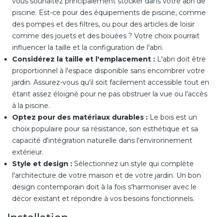
vous souhaitez principalement stocker dans votre abri de
piscine. Est-ce pour des équipements de piscine, comme
des pompes et des filtres, ou pour des articles de loisir
comme des jouets et des bouées ? Votre choix pourrait
influencer la taille et la configuration de l'abri.
Considérez la taille et l'emplacement :
L'abri doit être
proportionnel à l'espace disponible sans encombrer votre
jardin. Assurez-vous qu'il soit facilement accessible tout en
étant assez éloigné pour ne pas obstruer la vue ou l'accès
à la piscine.
Optez pour des matériaux durables :
Le bois est un
choix populaire pour sa résistance, son esthétique et sa
capacité d'intégration naturelle dans l'environnement
extérieur.
Style et design :
Sélectionnez un style qui complète
l'architecture de votre maison et de votre jardin. Un bon
design contemporain doit à la fois s'harmoniser avec le
décor existant et répondre à vos besoins fonctionnels.