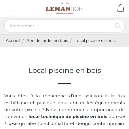
Accueil
Abri de jardin en bois
Local piscine en bois
Local piscine en bois
Vous êtes à la recherche d'une solution à la fois
esthétique et pratique pour abriter les équipements
de votre piscine ? Nous comprenons l'importance de
trouver un
local technique de piscine en bois
ou
pool
house
qui allie fonctionnalité et design contemporain.