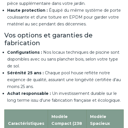
pièce supplémentaire dans votre jardin.
Haute protection :
Équipé du même système de porte
coulissante et d'une toiture en EPDM pour garder votre
matériel au sec pendant des décennies.
Vos options et garanties de
fabrication
Configurations :
Nos locaux techniques de piscine sont
disponibles avec ou sans plancher bois, selon votre type
de sol.
Sérénité 25 ans :
Chaque pool house reflète notre
exigence de qualité, assurant une longévité certifiée d'au
moins 25 ans.
Achat responsable :
Un investissement durable sur le
long terme issu d'une fabrication française et écologique.
Modèle
Modèle
Caractéristiques
Compact (238
Spacieux