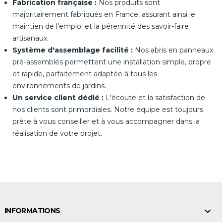
Fabrication française :
Nos produits sont
majoritairement fabriqués en France, assurant ainsi le
maintien de l'emploi et la pérennité des savoir-faire
artisanaux.
Système d'assemblage facilité :
Nos abris en panneaux
pré-assemblés permettent une installation simple, propre
et rapide, parfaitement adaptée à tous les
environnements de jardins.
Un service client dédié :
L'écoute et la satisfaction de
nos clients sont primordiales. Notre équipe est toujours
prête à vous conseiller et à vous accompagner dans la
réalisation de votre projet.

INFORMATIONS