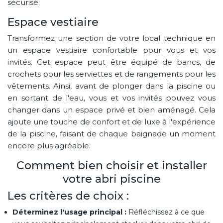
sécurisé.
Espace vestiaire
Transformez une section de votre local technique en
un espace vestiaire confortable pour vous et vos
invités. Cet espace peut être équipé de bancs, de
crochets pour les serviettes et de rangements pour les
vêtements. Ainsi, avant de plonger dans la piscine ou
en sortant de l'eau, vous et vos invités pouvez vous
changer dans un espace privé et bien aménagé. Cela
ajoute une touche de confort et de luxe à l'expérience
de la piscine, faisant de chaque baignade un moment
encore plus agréable.
Comment bien choisir et installer
votre abri piscine
Les critères de choix :
Déterminez l'usage principal :
Réfléchissez à ce que