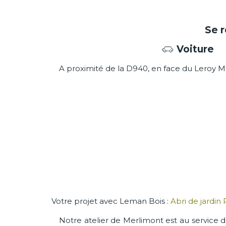
Se 
Voiture
A proximité de la D940, en face du Leroy M
Votre projet avec Leman Bois :
Abri de jardin 
Notre atelier de Merlimont est au service d