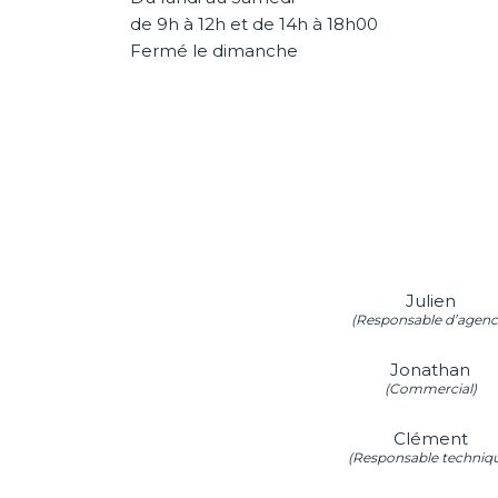
de 9h à 12h et de 14h à 18h00
Fermé le dimanche
Julien
(Responsable d’agenc
Jonathan
(Commercial)
Clément
(Responsable techniq