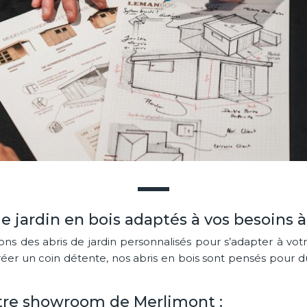
de jardin en bois adaptés à vos besoins 
 des abris de jardin personnalisés pour s’adapter à votr
 créer un coin détente, nos abris en bois sont pensés pour
tre showroom de Merlimont :