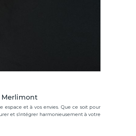
à Merlimont
e espace et à vos envies. Que ce soit pour
 durer et s’intégrer harmonieusement à votre