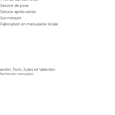
Service de pose
Service après-vente
Sur-mesure
Fabrication en menuiserie locale
ntin, Tom, Jules et Valentin
Technicien menuisier)