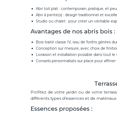
Abri toit plat : contemporain, pratique, et 
Abri à pente(s) : design traditionnel et excel
Studio ou chalet : pour créer un véritable es
Avantages de nos abris bois :
Bois traité classe IV, issu de forêts gérées d
Conception sur mesure, avec choix de finiti
Livraison et installation possible dans tout le
Conseils personnalisés sur place pour affiner 
Terrass
Profitez de votre jardin ou de votre terr
différents types d’essences et de matériaux
Essences proposées :