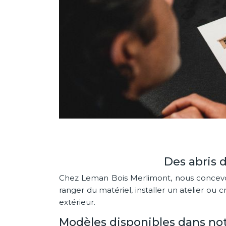
Des abris 
Chez Leman Bois Merlimont, nous concevons
ranger du matériel, installer un atelier ou
extérieur.
Modèles disponibles dans no