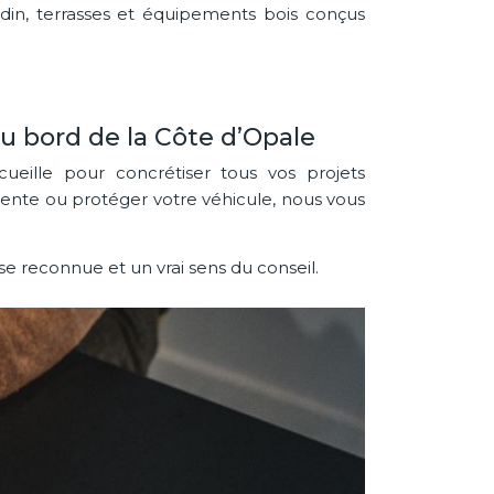
rdin, terrasses et équipements bois conçus
 bord de la Côte d’Opale
ille pour concrétiser tous vos projets
tente ou protéger votre véhicule, nous vous
e reconnue et un vrai sens du conseil.