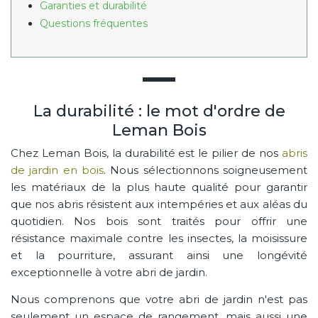
Garanties et durabilité
Questions fréquentes
La durabilité : le mot d'ordre de
Leman Bois
Chez Leman Bois, la durabilité est le pilier de nos
abris
de jardin en bois
. Nous sélectionnons soigneusement
les matériaux de la plus haute qualité pour garantir
que nos abris résistent aux intempéries et aux aléas du
quotidien. Nos bois sont traités pour offrir une
résistance maximale contre les insectes, la moisissure
et la pourriture, assurant ainsi une longévité
exceptionnelle à votre abri de jardin.
Nous comprenons que votre abri de jardin n'est pas
seulement un espace de rangement, mais aussi une