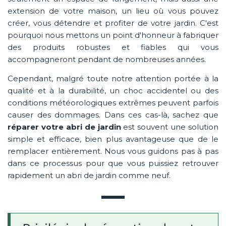
extension de votre maison, un lieu où vous pouvez
créer, vous détendre et profiter de votre jardin. C'est
pourquoi nous mettons un point d'honneur à fabriquer
des produits robustes et fiables qui vous
accompagneront pendant de nombreuses années.
Cependant, malgré toute notre attention portée à la
qualité et à la durabilité, un choc accidentel ou des
conditions météorologiques extrêmes peuvent parfois
causer des dommages. Dans ces cas-là, sachez que
réparer votre abri de jardin
est souvent une solution
simple et efficace, bien plus avantageuse que de le
remplacer entièrement. Nous vous guidons pas à pas
dans ce processus pour que vous puissiez retrouver
rapidement un abri de jardin comme neuf.