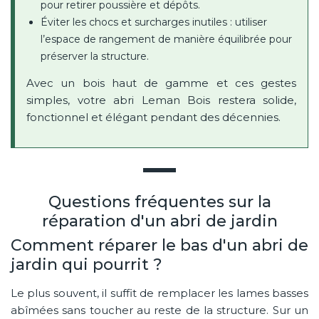
pour retirer poussière et dépôts.
Éviter les chocs et surcharges inutiles : utiliser
l’espace de rangement de manière équilibrée pour
préserver la structure.
Avec un bois haut de gamme et ces gestes
simples, votre abri Leman Bois restera solide,
fonctionnel et élégant pendant des décennies.
Questions fréquentes sur la
réparation d'un abri de jardin
Comment réparer le bas d'un abri de
jardin qui pourrit ?
Le plus souvent, il suffit de remplacer les lames basses
abîmées sans toucher au reste de la structure. Sur un