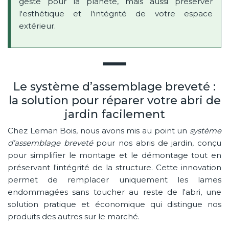
geste pour la planète, mais aussi préserver
l'esthétique et l'intégrité de votre espace
extérieur.
Le système d’assemblage breveté :
la solution pour réparer votre abri de
jardin facilement
Chez Leman Bois, nous avons mis au point un
système
d’assemblage breveté
pour nos abris de jardin, conçu
pour simplifier le montage et le démontage tout en
préservant l'intégrité de la structure. Cette innovation
permet de remplacer uniquement les lames
endommagées sans toucher au reste de l'abri, une
solution pratique et économique qui distingue nos
produits des autres sur le marché.