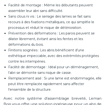
Facilité de montage : Même les débutants peuvent
assembler leur abri sans difficulté.
Sans clous ni vis : Le serrage des lames se fait sans
recours à des fixations métalliques, ce qui simplifie le
processus et réduit le risque de détérioration.
Prévention des déformations : Les parois peuvent se
dilater librement, évitant ainsi les fentes et les
déformations du bois.
Finitions soignées : Les abris bénéficient d’une
esthétique impeccable, avec des extrémités protégées
contre les intempéries.
Facilité de démontage : Idéal pour un déménagement,
l’abri se démonte sans risque de casse.
Remplacement aisé : Si une lame est endommagée, elle
peut être remplacée rapidement sans affecter
l'ensemble de la structure.
Avec notre système d’assemblage breveté, Leman
Bois vous offre une solution ingénieuse pour un abri de