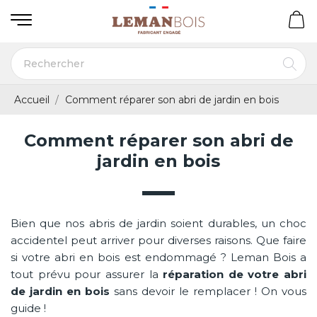
Accueil
Comment réparer son abri de jardin en bois
Comment réparer son abri de
jardin en bois
Bien que nos abris de jardin soient durables, un choc
accidentel peut arriver pour diverses raisons. Que faire
si votre abri en bois est endommagé ? Leman Bois a
tout prévu pour assurer la
réparation de votre abri
de jardin en bois
sans devoir le remplacer ! On vous
guide !