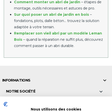
Comment monter un abri de jardin
– étapes de
montage, outils nécessaires et astuces de pro.
Sur quoi poser un abri de jardin en bois
–
fondations, plots, dalle béton… trouvez la solution
adaptée à votre terrain.
Remplacer son vieil abri par un modèle Leman
Bois
– quand la réparation ne suffit plus, découvrez
comment passer à un abri durable.

INFORMATIONS

NOTRE SOCIÉTÉ

NOS POINTS DE VENTE
Nous utilisons des cookies