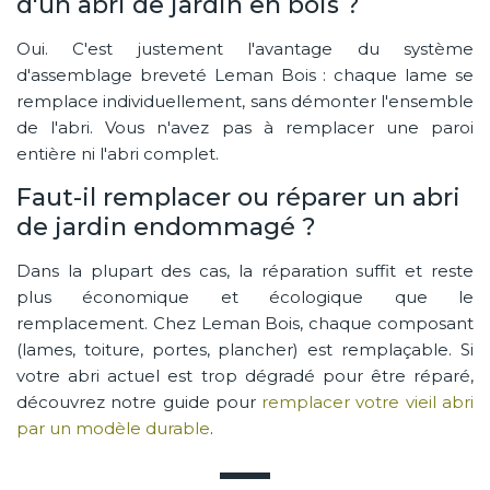
d'un abri de jardin en bois ?
Oui. C'est justement l'avantage du système
d'assemblage breveté Leman Bois : chaque lame se
remplace individuellement, sans démonter l'ensemble
de l'abri. Vous n'avez pas à remplacer une paroi
entière ni l'abri complet.
Faut-il remplacer ou réparer un abri
de jardin endommagé ?
Dans la plupart des cas, la réparation suffit et reste
plus économique et écologique que le
remplacement. Chez Leman Bois, chaque composant
(lames, toiture, portes, plancher) est remplaçable. Si
votre abri actuel est trop dégradé pour être réparé,
découvrez notre guide pour
remplacer votre vieil abri
par un modèle durable
.