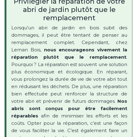
Privilégier la réparation de votre
abri de jardin plutôt que le
remplacement
Lorsqu'un abri de jardin en bois subit des
dommages, il peut être tentant de penser au
remplacement complet. Cependant, chez
Leman Bois,
nous encourageons vivement la
réparation plutôt que le remplacement
.
Pourquoi ? La réparation est souvent une solution
plus économique et écologique. En réparant,
vous prolongez la durée de vie de votre abri tout
en réduisant les déchets. De plus, une réparation
bien effectuée peut renforcer la structure de
votre abri et prévenir de futurs dommages.
Nos
abris sont conçus pour être facilement
réparables
afin de minimiser les efforts et les
coûts. Opter pour la réparation, c’est une façon
de vous faciliter la vie. C’est également faire un