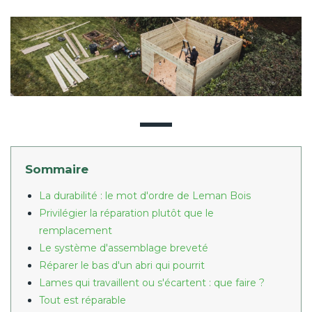
Sommaire
La durabilité : le mot d'ordre de Leman Bois
Privilégier la réparation plutôt que le
remplacement
Le système d'assemblage breveté
Réparer le bas d'un abri qui pourrit
Lames qui travaillent ou s'écartent : que faire ?
Tout est réparable