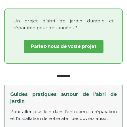
Un projet d’abri de jardin durable et
réparable pour des années ?
Parlez-nous de votre projet
Guides pratiques autour de l’abri de
jardin
Pour aller plus loin dans l’entretien, la réparation
et l’installation de votre abri, découvrez aussi :