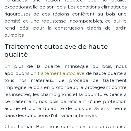
exceptionnelle de son bois. Les conditions climatiques
rigoureuses de ces régions confèrent au bois une
densité et une robustesse incomparables, ce qui le
rend idéal pour la construction d'abris de jardin
durables.
Traitement autoclave de haute
qualité
En plus de la qualité intrinsèque du bois, nous
appliquons un
traitement autoclave
de haute qualité à
tous nos matériaux. Ce procédé de traitement
imprègne le bois en profondeur, le protégeant contre
les insectes, les champignons et la pourriture. Grâce à
ce traitement, nos bois bénéficient d'une protection
accrue et d'une durabilité de plus de 25 ans, même
dans des conditions d'utilisation intensives.
Chez Leman Bois, nous combinons une provenance