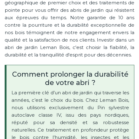
géographique de premier choix et des traitements de
pointe pour vous offrir des abris de jardin qui résistent
aux épreuves du temps. Notre garantie de 10 ans
contre la pourriture et la durabilité exceptionnelle de
nos bois témoignent de notre engagement envers la
qualité et la satisfaction de nos clients. Investir dans un
abri de jardin Leman Bois, c'est choisir la fiabilité, la
durabilité et la tranquillité d'esprit pour des décennies.
Comment prolonger la durabilité
de votre abri ?
La première clé d’un abri de jardin qui traverse les
années, c’est le choix du bois. Chez Leman Bois,
nous utilisons exclusivement du Pin sylvestre
autoclave classe IV, issu des pays nordiques,
réputé pour sa densité et sa robustesse
naturelles. Ce traitement en profondeur protège
le bois contre l’humidité, les insectes et les