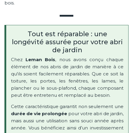
bois.
Tout est réparable : une
longévité assurée pour votre abri
de jardin
Chez
Leman Bois
, nous avons conçu chaque
élément de nos abris de jardin de manière à ce
qu'ils soient facilement réparables. Que ce soit la
toiture, les portes, les fenêtres, les lames, le
plancher ou le sous-plafond, chaque composant
peut être entretenu et remplacé au besoin.
Cette caractéristique garantit non seulement une
durée de vie prolongée
pour votre abri de jardin,
mais aussi une utilisation sans souci année après
année. Vous bénéficiez ainsi d’un investissement