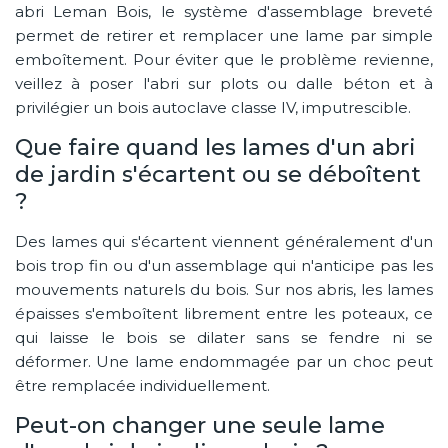
abri Leman Bois, le système d'assemblage breveté
permet de retirer et remplacer une lame par simple
emboîtement. Pour éviter que le problème revienne,
veillez à poser l'abri sur plots ou dalle béton et à
privilégier un bois autoclave classe IV, imputrescible.
Que faire quand les lames d'un abri
de jardin s'écartent ou se déboîtent
?
Des lames qui s'écartent viennent généralement d'un
bois trop fin ou d'un assemblage qui n'anticipe pas les
mouvements naturels du bois. Sur nos abris, les lames
épaisses s'emboîtent librement entre les poteaux, ce
qui laisse le bois se dilater sans se fendre ni se
déformer. Une lame endommagée par un choc peut
être remplacée individuellement.
Peut-on changer une seule lame