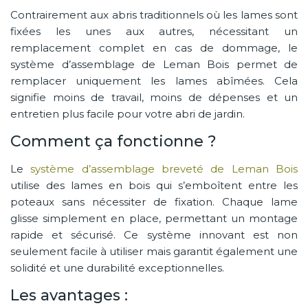
Contrairement aux abris traditionnels où les lames sont
fixées les unes aux autres, nécessitant un
remplacement complet en cas de dommage, le
système d’assemblage de Leman Bois permet de
remplacer uniquement les lames abîmées. Cela
signifie moins de travail, moins de dépenses et un
entretien plus facile pour votre abri de jardin.
Comment ça fonctionne ?
Le
système d’assemblage breveté de Leman Bois
utilise des lames en bois qui s’emboîtent entre les
poteaux sans nécessiter de fixation. Chaque lame
glisse simplement en place, permettant un montage
rapide et sécurisé. Ce système innovant est non
seulement facile à utiliser mais garantit également une
solidité et une durabilité exceptionnelles.
Les avantages :