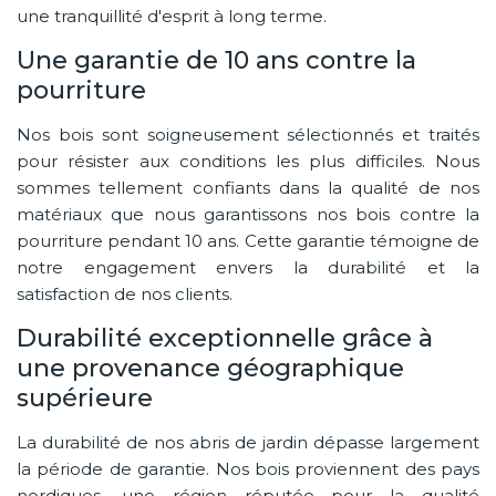
une tranquillité d'esprit à long terme.
Une garantie de 10 ans contre la
pourriture
Nos bois sont soigneusement sélectionnés et traités
pour résister aux conditions les plus difficiles. Nous
sommes tellement confiants dans la qualité de nos
matériaux que nous garantissons nos bois contre la
pourriture pendant 10 ans. Cette garantie témoigne de
notre engagement envers la durabilité et la
satisfaction de nos clients.
Durabilité exceptionnelle grâce à
une provenance géographique
supérieure
La durabilité de nos abris de jardin dépasse largement
la période de garantie. Nos bois proviennent des pays
nordiques, une région réputée pour la qualité