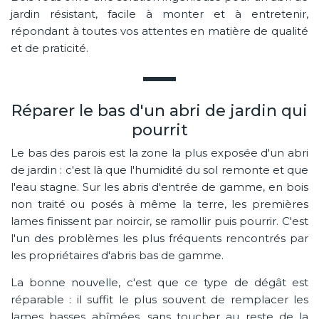
jardin résistant, facile à monter et à entretenir,
répondant à toutes vos attentes en matière de qualité
et de praticité.
Réparer le bas d'un abri de jardin qui
pourrit
Le bas des parois est la zone la plus exposée d'un abri
de jardin : c'est là que l'humidité du sol remonte et que
l'eau stagne. Sur les abris d'entrée de gamme, en bois
non traité ou posés à même la terre, les premières
lames finissent par noircir, se ramollir puis pourrir. C'est
l'un des problèmes les plus fréquents rencontrés par
les propriétaires d'abris bas de gamme.
La bonne nouvelle, c'est que ce type de dégât est
réparable : il suffit le plus souvent de remplacer les
lames basses abîmées, sans toucher au reste de la