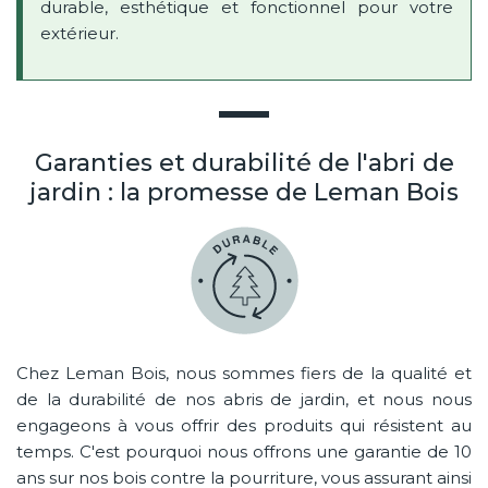
durable, esthétique et fonctionnel pour votre
extérieur.
Garanties et durabilité de l'abri de
jardin : la promesse de Leman Bois
Chez Leman Bois, nous sommes fiers de la qualité et
de la durabilité de nos abris de jardin, et nous nous
engageons à vous offrir des produits qui résistent au
temps. C'est pourquoi nous offrons une garantie de 10
ans sur nos bois contre la pourriture, vous assurant ainsi