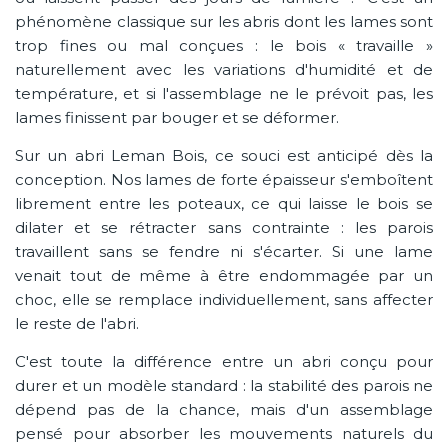
phénomène classique sur les abris dont les lames sont
trop fines ou mal conçues : le bois « travaille »
naturellement avec les variations d'humidité et de
température, et si l'assemblage ne le prévoit pas, les
lames finissent par bouger et se déformer.
Sur un abri Leman Bois, ce souci est anticipé dès la
conception. Nos lames de forte épaisseur s'emboîtent
librement entre les poteaux, ce qui laisse le bois se
dilater et se rétracter sans contrainte : les parois
travaillent sans se fendre ni s'écarter. Si une lame
venait tout de même à être endommagée par un
choc, elle se remplace individuellement, sans affecter
le reste de l'abri.
C'est toute la différence entre un abri conçu pour
durer et un modèle standard : la stabilité des parois ne
dépend pas de la chance, mais d'un assemblage
pensé pour absorber les mouvements naturels du