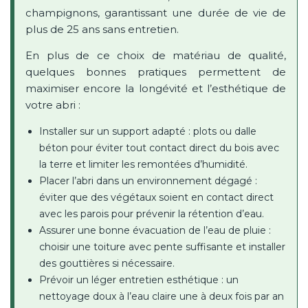
champignons, garantissant une durée de vie de
plus de 25 ans sans entretien.
En plus de ce choix de matériau de qualité,
quelques bonnes pratiques permettent de
maximiser encore la longévité et l’esthétique de
votre abri :
Installer sur un support adapté : plots ou dalle
béton pour éviter tout contact direct du bois avec
la terre et limiter les remontées d’humidité.
Placer l’abri dans un environnement dégagé :
éviter que des végétaux soient en contact direct
avec les parois pour prévenir la rétention d’eau.
Assurer une bonne évacuation de l’eau de pluie :
choisir une toiture avec pente suffisante et installer
des gouttières si nécessaire.
Prévoir un léger entretien esthétique : un
nettoyage doux à l’eau claire une à deux fois par an