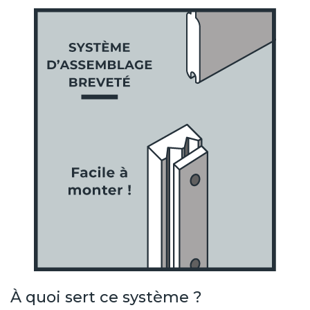
À quoi sert ce système ?