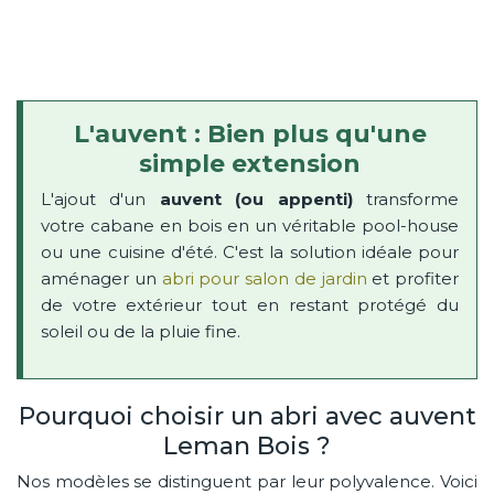
L'auvent : Bien plus qu'une
simple extension
L'ajout d'un
auvent (ou appenti)
transforme
votre cabane en bois en un véritable pool-house
ou une cuisine d'été. C'est la solution idéale pour
aménager un
abri pour salon de jardin
et profiter
de votre extérieur tout en restant protégé du
soleil ou de la pluie fine.
Pourquoi choisir un abri avec auvent
Leman Bois ?
Nos modèles se distinguent par leur polyvalence. Voici