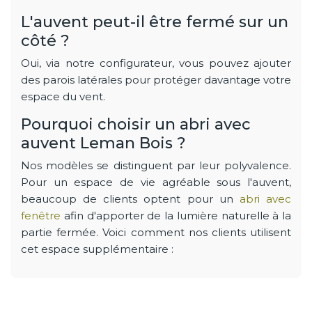
L'auvent peut-il être fermé sur un
côté ?
Oui, via notre configurateur, vous pouvez ajouter
des parois latérales pour protéger davantage votre
espace du vent.
Pourquoi choisir un abri avec
auvent Leman Bois ?
Nos modèles se distinguent par leur polyvalence.
Pour un espace de vie agréable sous l'auvent,
beaucoup de clients optent pour un
abri avec
fenêtre
afin d'apporter de la lumière naturelle à la
partie fermée. Voici comment nos clients utilisent
cet espace supplémentaire :