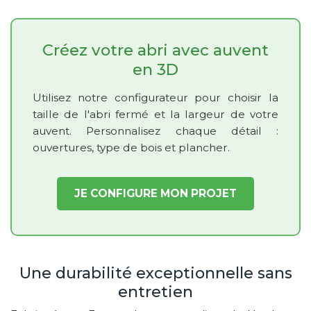
Créez votre abri avec auvent
en 3D
Utilisez notre configurateur pour choisir la
taille de l'abri fermé et la largeur de votre
auvent. Personnalisez chaque détail :
ouvertures, type de bois et plancher.
JE CONFIGURE MON PROJET
Une durabilité exceptionnelle sans
entretien