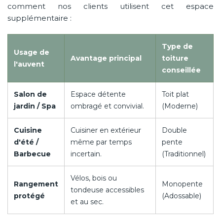
comment nos clients utilisent cet espace
supplémentaire :
Type de
Usage de
Avantage principal
toiture
l'auvent
conseillée
Salon de
Espace détente
Toit plat
jardin / Spa
ombragé et convivial.
(Moderne)
Cuisine
Cuisiner en extérieur
Double
d'été /
même par temps
pente
Barbecue
incertain.
(Traditionnel)
Vélos, bois ou
Rangement
Monopente
tondeuse accessibles
protégé
(Adossable)
et au sec.