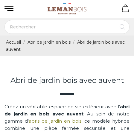
Accueil
Abri de jardin en bois
Abri de jardin bois avec
auvent
Abri de jardin bois avec auvent
Créez un véritable espace de vie extérieur avec l’
abri
de jardin en bois avec auvent
. Au sein de notre
gamme d'
abris de jardin en bois
, ce modèle hybride
combine une pièce fermée sécurisée et une