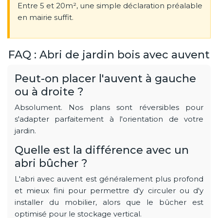
Entre 5 et 20m², une simple déclaration préalable
en mairie suffit.
FAQ : Abri de jardin bois avec auvent
Peut-on placer l'auvent à gauche
ou à droite ?
Absolument. Nos plans sont réversibles pour
s'adapter parfaitement à l'orientation de votre
jardin.
Quelle est la différence avec un
abri bûcher ?
L'abri avec auvent est généralement plus profond
et mieux fini pour permettre d'y circuler ou d'y
installer du mobilier, alors que le bûcher est
optimisé pour le stockage vertical.