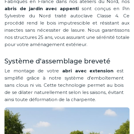
Fabriqués en France dans nos ateliers du Nord, nos
abris de jardin avec appenti
sont conçus en Pin
Sylvestre du Nord traité autoclave Classe 4. Ce
procédé rend le bois imputrescible et résistant aux
insectes sans nécessiter de lasure. Nous garantissons
nos structures 25 ans, vous assurant une sérénité totale
pour votre aménagement extérieur.
Système d'assemblage breveté
Le montage de votre
abri avec extension
est
simplifié grâce à notre système d'emboîtement
sans clous ni vis. Cette technologie permet au bois
de se dilater naturellement selon les saisons, évitant
ainsi toute déformation de la charpente.