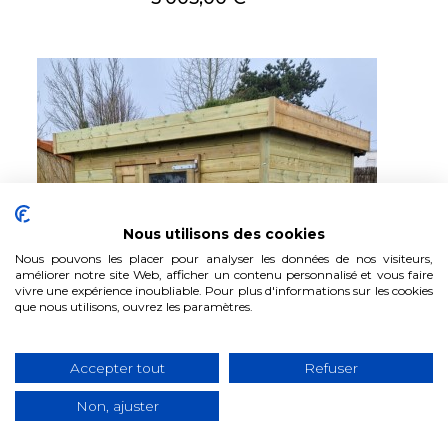
Nous utilisons des cookies
Nous pouvons les placer pour analyser les données de nos visiteurs,
améliorer notre site Web, afficher un contenu personnalisé et vous faire
vivre une expérience inoubliable. Pour plus d'informations sur les cookies
que nous utilisons, ouvrez les paramètres.
Accepter tout
Refuser
Non, ajuster