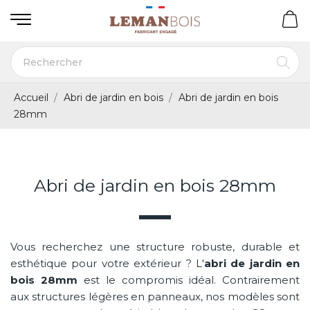
Accueil
Abri de jardin en bois
Abri de jardin en bois
28mm
Abri de jardin en bois 28mm
Vous recherchez une structure robuste, durable et
esthétique pour votre extérieur ? L'
abri de jardin en
bois 28mm
est le compromis idéal. Contrairement
aux structures légères en panneaux, nos modèles sont