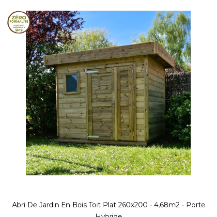
Abri De Jardin En Bois Toit Plat 260x200 - 4,68m2 - Porte
Hybride