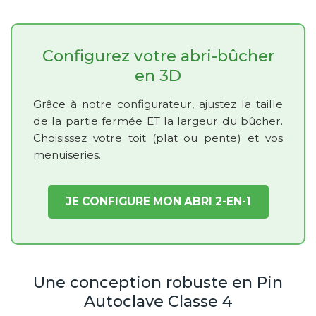
Configurez votre abri-bûcher
en 3D
Grâce à notre configurateur, ajustez la taille
de la partie fermée ET la largeur du bûcher.
Choisissez votre toit (plat ou pente) et vos
menuiseries.
JE CONFIGURE MON ABRI 2-EN-1
Une conception robuste en Pin
Autoclave Classe 4