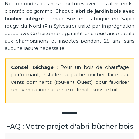
Ne confondez pas nos structures avec des abris en kit
d'entrée de gamme. Chaque
abri de jardin bois avec
bûcher intégré
Leman Bois est fabriqué en Sapin
rouge du Nord (Pin Sylvestre) traité par imprégnation
autoclave. Ce traitement garantit une résistance totale
aux champignons et insectes pendant 25 ans, sans
aucune lasure nécessaire.
Conseil séchage :
Pour un bois de chauffage
performant, installez la partie bûcher face aux
vents dominants (souvent Ouest) pour favoriser
une ventilation naturelle optimale sous le toit.
FAQ : Votre projet d'abri bûcher bois