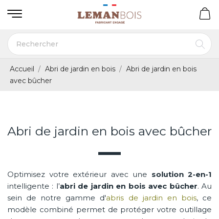
Accueil
Abri de jardin en bois
Abri de jardin en bois
avec bûcher
Abri de jardin en bois avec bûcher
Optimisez votre extérieur avec une
solution 2-en-1
intelligente : l’
abri de jardin en bois avec bûcher
. Au
sein de notre gamme d'
abris de jardin en bois
, ce
modèle combiné permet de protéger votre outillage