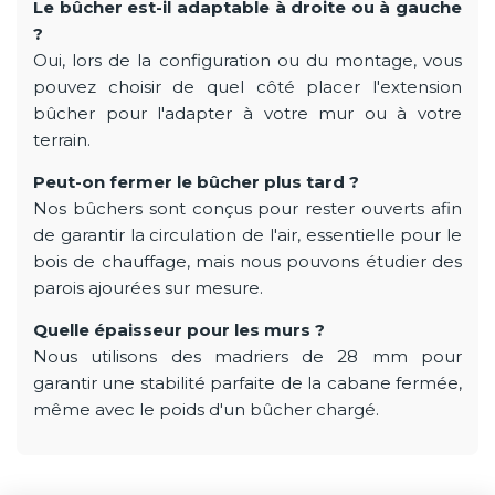
Le bûcher est-il adaptable à droite ou à gauche
?
Oui, lors de la configuration ou du montage, vous
pouvez choisir de quel côté placer l'extension
bûcher pour l'adapter à votre mur ou à votre
terrain.
Peut-on fermer le bûcher plus tard ?
Nos bûchers sont conçus pour rester ouverts afin
de garantir la circulation de l'air, essentielle pour le
bois de chauffage, mais nous pouvons étudier des
parois ajourées sur mesure.
Quelle épaisseur pour les murs ?
Nous utilisons des madriers de 28 mm pour
garantir une stabilité parfaite de la cabane fermée,
même avec le poids d'un bûcher chargé.