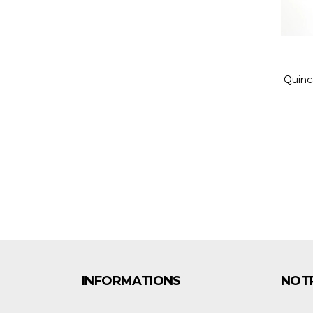
Quinc
INFORMATIONS
NOTR