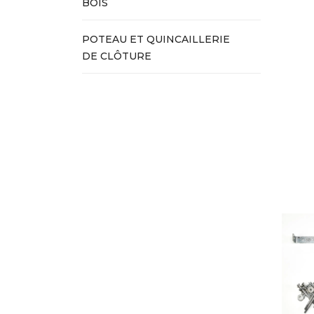
BOIS
POTEAU ET QUINCAILLERIE
DE CLÔTURE