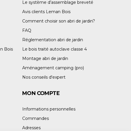
Le système d’assemblage breveté
Avis clients Leman Bois
Comment choisir son abri de jardin?
FAQ
Réglementation abri de jardin
n Bois
Le bois traité autoclave classe 4
Montage abri de jardin
Aménagement camping (pro)
Nos conseils d'expert
MON COMPTE
Informations personnelles
Commandes
Adresses