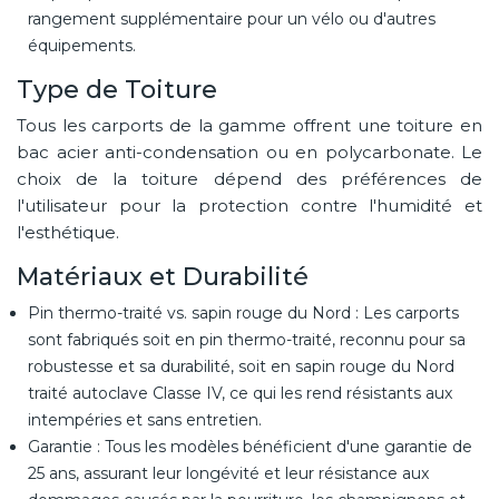
rangement supplémentaire pour un vélo ou d'autres
équipements.
Type de Toiture
Tous les carports de la gamme offrent une toiture en
bac acier anti-condensation ou en polycarbonate. Le
choix de la toiture dépend des préférences de
l'utilisateur pour la protection contre l'humidité et
l'esthétique.
Matériaux et Durabilité
Pin thermo-traité vs. sapin rouge du Nord : Les carports
sont fabriqués soit en pin thermo-traité, reconnu pour sa
robustesse et sa durabilité, soit en sapin rouge du Nord
traité autoclave Classe IV, ce qui les rend résistants aux
intempéries et sans entretien.
Garantie : Tous les modèles bénéficient d'une garantie de
25 ans, assurant leur longévité et leur résistance aux