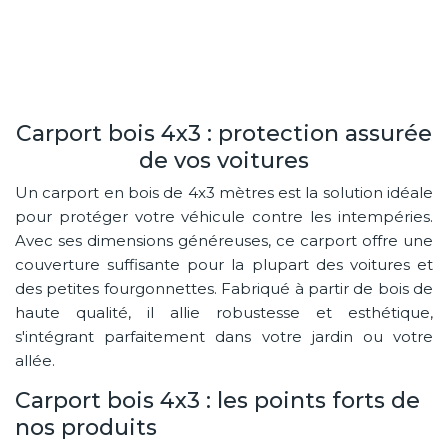
Carport bois 4x3 : protection assurée
de vos voitures
Un carport en bois de 4x3 mètres est la solution idéale
pour protéger votre véhicule contre les intempéries.
Avec ses dimensions généreuses, ce carport offre une
couverture suffisante pour la plupart des voitures et
des petites fourgonnettes. Fabriqué à partir de bois de
haute qualité, il allie robustesse et esthétique,
s'intégrant parfaitement dans votre jardin ou votre
allée.
Carport bois 4x3 : les points forts de
nos produits