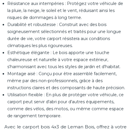
Résistance aux intempéries : Protégez votre véhicule de
la pluie, la neige, le soleil et le vent, réduisant ainsi les
risques de dommages à long terme.
Durabilité et robustesse : Construit avec des bois
soigneusement sélectionnés et traités pour une longue
durée de vie, votre carport résistera aux conditions
climatiques les plus rigoureuses.
Esthétique élégante : Le bois apporte une touche
chaleureuse et naturelle à votre espace extérieur,
s'harmonisant avec tous les styles de jardin et d'habitat.
Montage aisé : Conçu pour être assemblé facilement,
même par des non-professionnels, grâce à des
instructions claires et des composants de haute précision.
Utilisation flexible : En plus de protéger votre véhicule, ce
carport peut servir d'abri pour d'autres équipements,
comme des vélos, des motos, ou même comme espace
de rangement temporaire.
Avec le carport bois 4x3 de Leman Bois, offrez à votre