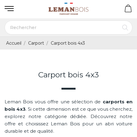
Accueil
Carport
Carport bois 4x3
Carport bois 4x3
Leman Bois vous offre une sélection de
carports en
bois 4x3
. Si cette dimension est ce que vous cherchez,
explorez notre catégorie dédiée. Découvrez notre
offre et choisissez Leman Bois pour un abri voiture
durable et de qualité.