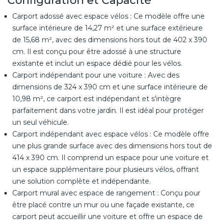
Configuration et Capacité
Carport adossé avec espace vélos : Ce modèle offre une
surface intérieure de 14,27 m² et une surface extérieure
de 15,68 m², avec des dimensions hors tout de 402 x 390
cm. Il est conçu pour être adossé à une structure
existante et inclut un espace dédié pour les vélos.
Carport indépendant pour une voiture : Avec des
dimensions de 324 x 390 cm et une surface intérieure de
10,98 m², ce carport est indépendant et s'intègre
parfaitement dans votre jardin. Il est idéal pour protéger
un seul véhicule.
Carport indépendant avec espace vélos : Ce modèle offre
une plus grande surface avec des dimensions hors tout de
414 x 390 cm. Il comprend un espace pour une voiture et
un espace supplémentaire pour plusieurs vélos, offrant
une solution complète et indépendante.
Carport mural avec espace de rangement : Conçu pour
être placé contre un mur ou une façade existante, ce
carport peut accueillir une voiture et offre un espace de