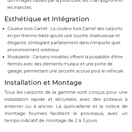
dommages causés par la pourriture, les champignons et
les insectes.
Esthétique et Intégration
Couleur bois Camel : La couleur bois Camel des carports
en pin thermo-traité ajoute une touche chaleureuse et
élégante, s'intégrant parfaitement dans n'importe quel
environnement extérieur.
Modularité : Certains modèles offrent la possibilité d'être
fermés avec des éléments muraux et une porte de
garage, permettant une sécurité accrue pour le véhicule.
Installation et Montage
Tous les carports de la gamme sont conçus pour une
installation rapide et sécurisée, avec des poteaux à
enterrer ou à ancrer. La quincaillerie et la notice de
montage fournies facilitent le processus, avec un
temps indicatif de montage de 2 à 3 jours.