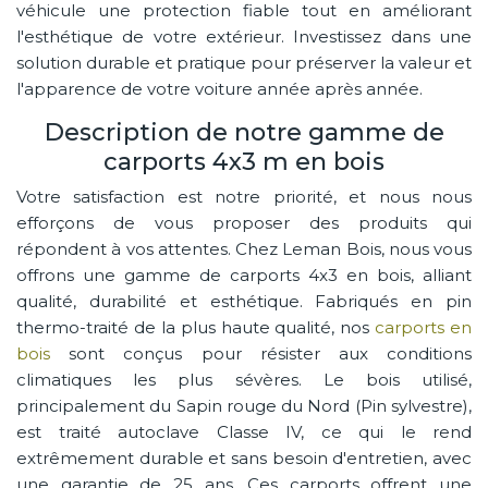
véhicule une protection fiable tout en améliorant
l'esthétique de votre extérieur. Investissez dans une
solution durable et pratique pour préserver la valeur et
l'apparence de votre voiture année après année.
Description de notre gamme de
carports 4x3 m en bois
Votre satisfaction est notre priorité, et nous nous
efforçons de vous proposer des produits qui
répondent à vos attentes. Chez Leman Bois, nous vous
offrons une gamme de carports 4x3 en bois, alliant
qualité, durabilité et esthétique. Fabriqués en pin
thermo-traité de la plus haute qualité, nos
carports en
bois
sont conçus pour résister aux conditions
climatiques les plus sévères. Le bois utilisé,
principalement du Sapin rouge du Nord (Pin sylvestre),
est traité autoclave Classe IV, ce qui le rend
extrêmement durable et sans besoin d'entretien, avec
une garantie de 25 ans. Ces carports offrent une