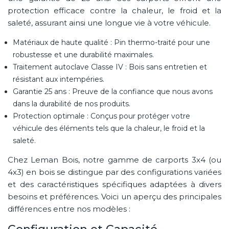
protection efficace contre la chaleur, le froid et la
saleté, assurant ainsi une longue vie à votre véhicule.
Matériaux de haute qualité : Pin thermo-traité pour une
robustesse et une durabilité maximales.
Traitement autoclave Classe IV : Bois sans entretien et
résistant aux intempéries.
Garantie 25 ans : Preuve de la confiance que nous avons
dans la durabilité de nos produits.
Protection optimale : Conçus pour protéger votre
véhicule des éléments tels que la chaleur, le froid et la
saleté.
Chez Leman Bois, notre gamme de carports 3x4 (ou
4x3) en bois se distingue par des configurations variées
et des caractéristiques spécifiques adaptées à divers
besoins et préférences. Voici un aperçu des principales
différences entre nos modèles :