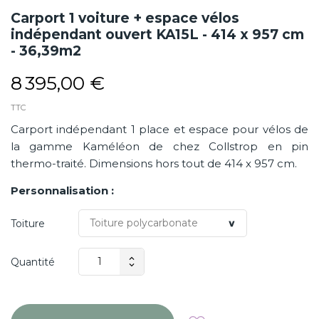
Carport 1 voiture + espace vélos
indépendant ouvert KA15L - 414 x 957 cm
- 36,39m2
8 395,00 €
TTC
Carport indépendant 1 place et espace pour vélos de
la gamme Kaméléon de chez Collstrop en pin
thermo-traité. Dimensions hors tout de 414 x 957 cm.
Personnalisation :
Toiture
Quantité