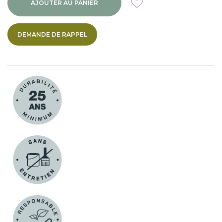
AJOUTER AU PANIER
DEMANDE DE RAPPEL