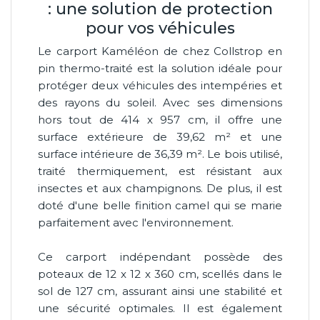
: une solution de protection
pour vos véhicules
Le carport Kaméléon de chez Collstrop en
pin thermo-traité est la solution idéale pour
protéger deux véhicules des intempéries et
des rayons du soleil. Avec ses dimensions
hors tout de 414 x 957 cm, il offre une
surface extérieure de 39,62 m² et une
surface intérieure de 36,39 m². Le bois utilisé,
traité thermiquement, est résistant aux
insectes et aux champignons. De plus, il est
doté d'une belle finition camel qui se marie
parfaitement avec l'environnement.
Ce carport indépendant possède des
poteaux de 12 x 12 x 360 cm, scellés dans le
sol de 127 cm, assurant ainsi une stabilité et
une sécurité optimales. Il est également