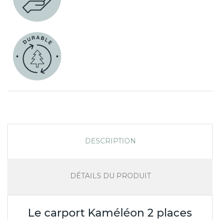
DESCRIPTION
DÉTAILS DU PRODUIT
Le carport Kaméléon 2 places