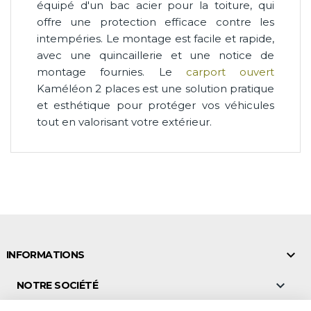
équipé d'un bac acier pour la toiture, qui
offre une protection efficace contre les
intempéries. Le montage est facile et rapide,
avec une quincaillerie et une notice de
montage fournies. Le
carport ouvert
Kaméléon 2 places est une solution pratique
et esthétique pour protéger vos véhicules
tout en valorisant votre extérieur.

INFORMATIONS

NOTRE SOCIÉTÉ