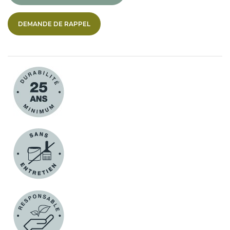
DEMANDE DE RAPPEL