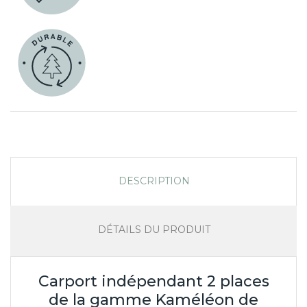
DESCRIPTION
DÉTAILS DU PRODUIT
Carport indépendant 2 places
de la gamme Kaméléon de