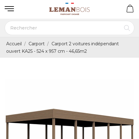
Accueil
Carport
Carport 2 voitures indépendant
ouvert KA25 - 524 x 957 cm - 46,65m2