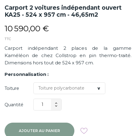
Carport 2 voitures indépendant ouvert
KA25 - 524 x 957 cm - 46,65m2
10 590,00 €
TTC
Carport indépendant 2 places de la gamme
Kaméléon de chez Collstrop en pin thermo-traité.
Dimensions hors tout de 524 x 957 cm.
Personnalisation :
Toiture
Quantité
AJOUTER AU PANIER