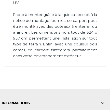
UV.
Facile à monter grâce à la quincaillerie et à la
notice de montage fournies, ce carport peut
être monté avec des poteaux à enterrer ou
à ancrer. Les dimensions hors tout de 524 x
957 cm permettent une installation sur tout
type de terrain. Enfin, avec une couleur bois
camel, ce carport s'intégrera parfaitement
dans votre environnement extérieur.

INFORMATIONS