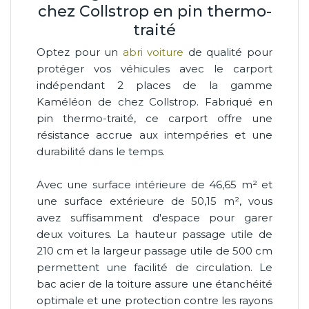
chez Collstrop en pin thermo-
traité
Optez pour un
abri voiture
de qualité pour
protéger vos véhicules avec le carport
indépendant 2 places de la gamme
Kaméléon de chez Collstrop. Fabriqué en
pin thermo-traité, ce carport offre une
résistance accrue aux intempéries et une
durabilité dans le temps.
Avec une surface intérieure de 46,65 m² et
une surface extérieure de 50,15 m², vous
avez suffisamment d'espace pour garer
deux voitures. La hauteur passage utile de
210 cm et la largeur passage utile de 500 cm
permettent une facilité de circulation. Le
bac acier de la toiture assure une étanchéité
optimale et une protection contre les rayons