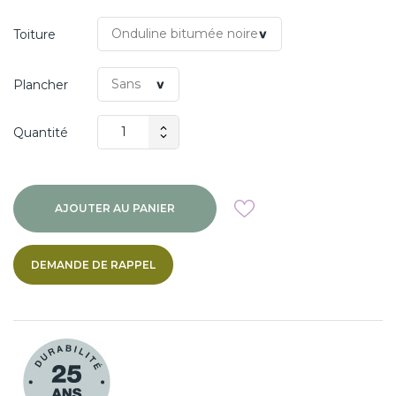
Toiture
Plancher
Quantité
AJOUTER AU PANIER
DEMANDE DE RAPPEL