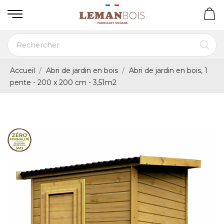
Accueil
Abri de jardin en bois
Abri de jardin en bois, 1
pente - 200 x 200 cm - 3,51m2