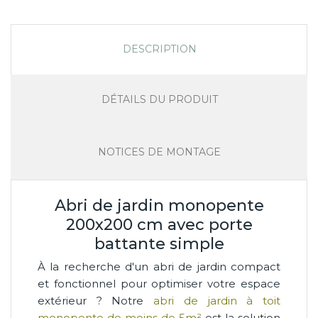
DESCRIPTION
DÉTAILS DU PRODUIT
NOTICES DE MONTAGE
Abri de jardin monopente
200x200 cm avec porte
battante simple
À la recherche d'un abri de jardin compact
et fonctionnel pour optimiser votre espace
extérieur ? Notre
abri de jardin à toit
monopente de moins de 5m²
est la solution