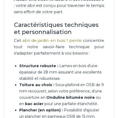
: votre abri est conçu pour traverser le temps
sans effort de votre part.
Caractéristiques techniques
et personnalisation
Cet
abri de jardin en bois 1 pente
concentre
tout notre savoir-faire technique pour
s'adapter parfaitement à vos besoins :
Structure robuste :
Lames en bois d'une
épaisseur de 28 mm assurant une excellente
stabilité et robustesse.
Toiture au choix :
Sous-plafond en OSB de 9
mm recouvert, selon votre préférence, d'une
couverture en
Onduline bitumée noire
ou
en
bac acier
pour une parfaite étanchéité.
Plancher (en option) :
Possibilité d'ajouter
un plancher en panneaux OSB de 15 mm,