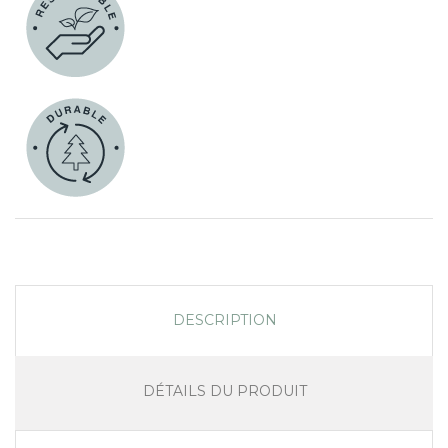
DESCRIPTION
DÉTAILS DU PRODUIT