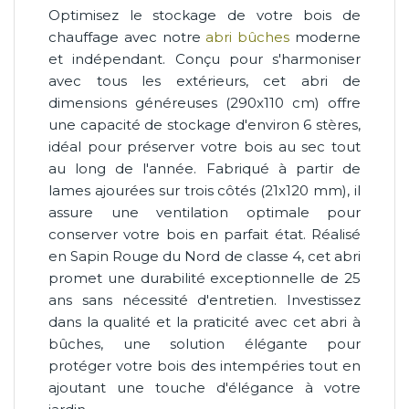
Optimisez le stockage de votre bois de
chauffage avec notre
abri bûches
moderne
et indépendant. Conçu pour s'harmoniser
avec tous les extérieurs, cet abri de
dimensions généreuses (290x110 cm) offre
une capacité de stockage d'environ 6 stères,
idéal pour préserver votre bois au sec tout
au long de l'année. Fabriqué à partir de
lames ajourées sur trois côtés (21x120 mm), il
assure une ventilation optimale pour
conserver votre bois en parfait état. Réalisé
en Sapin Rouge du Nord de classe 4, cet abri
promet une durabilité exceptionnelle de 25
ans sans nécessité d'entretien. Investissez
dans la qualité et la praticité avec cet abri à
bûches, une solution élégante pour
protéger votre bois des intempéries tout en
ajoutant une touche d'élégance à votre