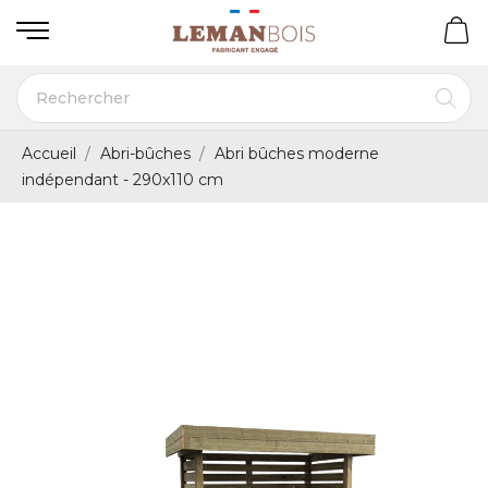
Accueil
Abri-bûches
Abri bûches moderne
indépendant - 290x110 cm