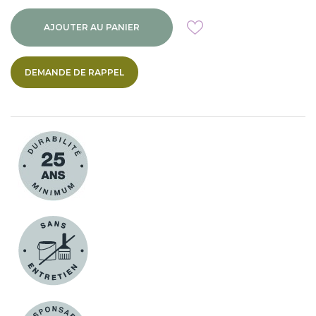
AJOUTER AU PANIER
DEMANDE DE RAPPEL