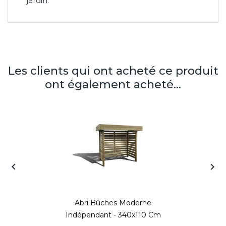
jardin.
Les clients qui ont acheté ce produit
ont également acheté...


Abri Bûches Moderne
Indépendant - 340x110 Cm