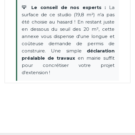
💡 Le conseil de nos experts :
La
surface de ce studio (19,8 m²) n'a pas
été choisie au hasard ! En restant juste
en dessous du seuil des 20 m², cette
annexe vous dispense d'une longue et
coûteuse demande de permis de
construire. Une simple
déclaration
préalable de travaux
en mairie suffit
pour concrétiser votre projet
d'extension !