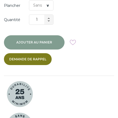
Plancher
Quantité
AJOUTER AU PANIER
DEMANDE DE RAPPEL