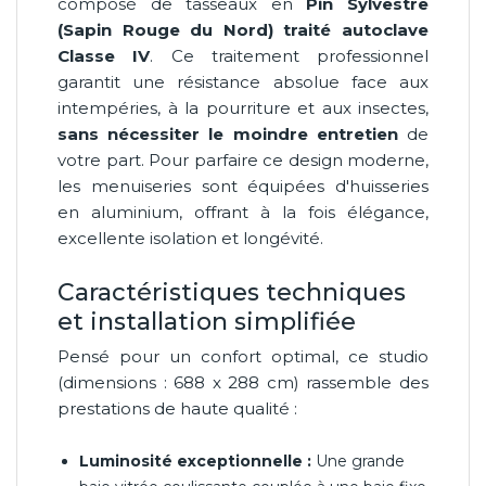
composé de tasseaux en
Pin Sylvestre
(Sapin Rouge du Nord) traité autoclave
Classe IV
. Ce traitement professionnel
garantit une résistance absolue face aux
intempéries, à la pourriture et aux insectes,
sans nécessiter le moindre entretien
de
votre part. Pour parfaire ce design moderne,
les menuiseries sont équipées d'huisseries
en aluminium, offrant à la fois élégance,
excellente isolation et longévité.
Caractéristiques techniques
et installation simplifiée
Pensé pour un confort optimal, ce studio
(dimensions : 688 x 288 cm) rassemble des
prestations de haute qualité :
Luminosité exceptionnelle :
Une grande