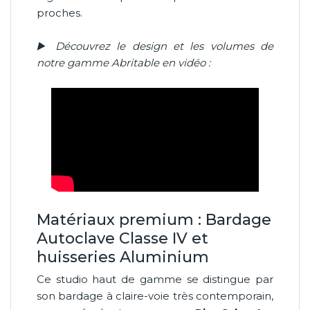
proches.
▶️ Découvrez le design et les volumes de
notre gamme Abritable en vidéo :
Matériaux premium : Bardage
Autoclave Classe IV et
huisseries Aluminium
Ce studio haut de gamme se distingue par
son bardage à claire-voie très contemporain,