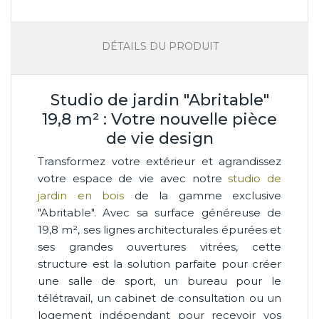
DÉTAILS DU PRODUIT
Studio de jardin "Abritable"
19,8 m² : Votre nouvelle pièce
de vie design
Transformez votre extérieur et agrandissez
votre espace de vie avec notre
studio de
jardin en bois
de la gamme exclusive
"Abritable". Avec sa surface généreuse de
19,8 m², ses lignes architecturales épurées et
ses grandes ouvertures vitrées, cette
structure est la solution parfaite pour créer
une salle de sport, un bureau pour le
télétravail, un cabinet de consultation ou un
logement indépendant pour recevoir vos