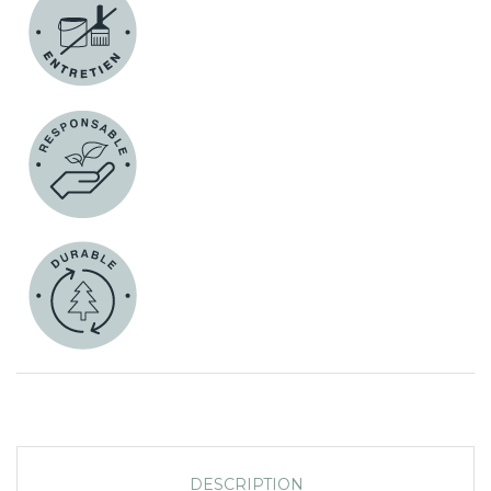
DESCRIPTION