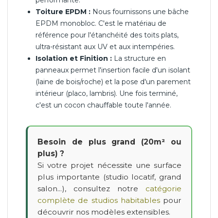
Toiture EPDM :
Nous fournissons une bâche
EPDM monobloc. C'est le matériau de
référence pour l'étanchéité des toits plats,
ultra-résistant aux UV et aux intempéries.
Isolation et Finition :
La structure en
panneaux permet l'insertion facile d'un isolant
(laine de bois/roche) et la pose d'un parement
intérieur (placo, lambris). Une fois terminé,
c'est un cocon chauffable toute l'année.
Besoin de plus grand (20m² ou
plus) ?
Si votre projet nécessite une surface
plus importante (studio locatif, grand
salon...), consultez notre
catégorie
complète de studios habitables
pour
découvrir nos modèles extensibles.