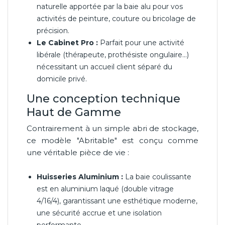
naturelle apportée par la baie alu pour vos
activités de peinture, couture ou bricolage de
précision.
Le Cabinet Pro :
Parfait pour une activité
libérale (thérapeute, prothésiste ongulaire...)
nécessitant un accueil client séparé du
domicile privé.
Une conception technique
Haut de Gamme
Contrairement à un simple abri de stockage,
ce modèle "Abritable" est conçu comme
une véritable pièce de vie :
Huisseries Aluminium :
La baie coulissante
est en aluminium laqué (double vitrage
4/16/4), garantissant une esthétique moderne,
une sécurité accrue et une isolation
performante.