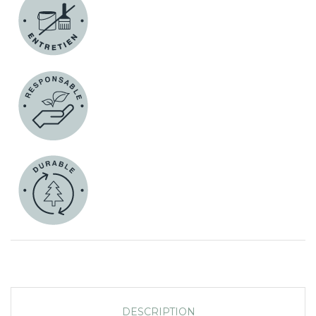
DESCRIPTION