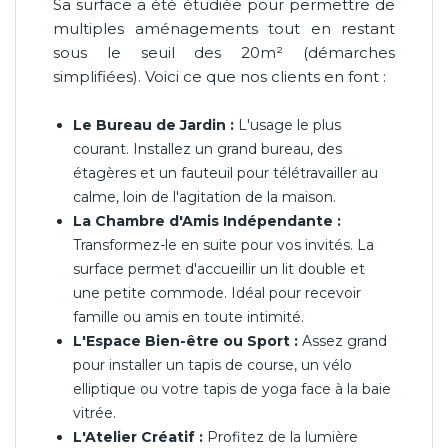
Sa surface a été étudiée pour permettre de
multiples aménagements tout en restant
sous le seuil des 20m² (démarches
simplifiées). Voici ce que nos clients en font :
Le Bureau de Jardin :
L'usage le plus
courant. Installez un grand bureau, des
étagères et un fauteuil pour télétravailler au
calme, loin de l'agitation de la maison.
La Chambre d'Amis Indépendante :
Transformez-le en suite pour vos invités. La
surface permet d'accueillir un lit double et
une petite commode. Idéal pour recevoir
famille ou amis en toute intimité.
L'Espace Bien-être ou Sport :
Assez grand
pour installer un tapis de course, un vélo
elliptique ou votre tapis de yoga face à la baie
vitrée.
L'Atelier Créatif :
Profitez de la lumière