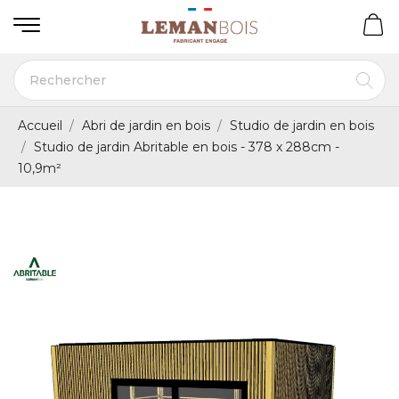
Accueil
Abri de jardin en bois
Studio de jardin en bois
Studio de jardin Abritable en bois - 378 x 288cm -
10,9m²