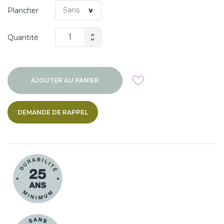
Plancher
Quantité
AJOUTER AU PANIER
DEMANDE DE RAPPEL