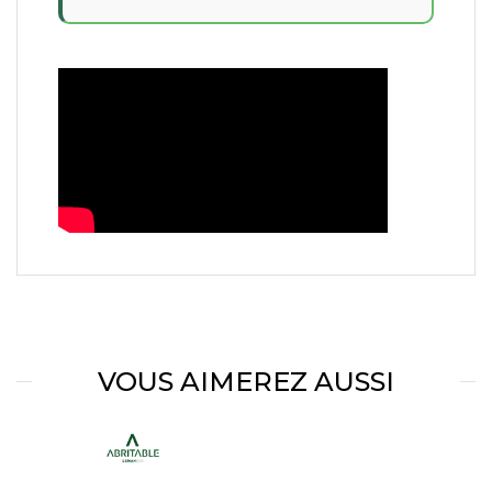
VOUS AIMEREZ AUSSI