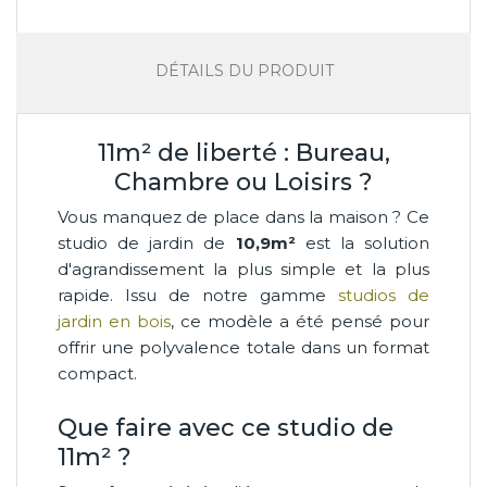
DÉTAILS DU PRODUIT
11m² de liberté : Bureau,
Chambre ou Loisirs ?
Vous manquez de place dans la maison ? Ce
studio de jardin de
10,9m²
est la solution
d'agrandissement la plus simple et la plus
rapide. Issu de notre gamme
studios de
jardin en bois
, ce modèle a été pensé pour
offrir une polyvalence totale dans un format
compact.
Que faire avec ce studio de
11m² ?