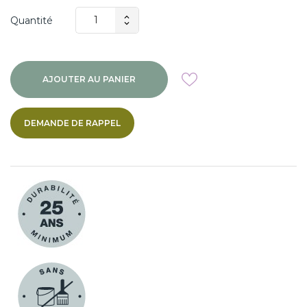
Quantité
AJOUTER AU PANIER
DEMANDE DE RAPPEL