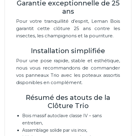
Garantie exceptionnelle de 25
ans
Pour votre tranquillité d’esprit, Leman Bois
garantit cette clôture 25 ans contre les
insectes, les champignons et la pourriture.
Installation simplifiée
Pour une pose rapide, stable et esthétique,
nous vous recommandons de commander
vos panneaux Trio avec les poteaux assortis
disponibles en complément.
Résumé des atouts de la
Clôture Trio
Bois massif autoclave classe IV – sans
entretien,
Assemblage solide par vis inox,