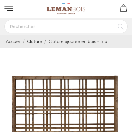
Accueil
Clôture
Clôture ajourée en bois - Trio