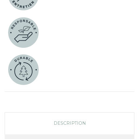
DESCRIPTION