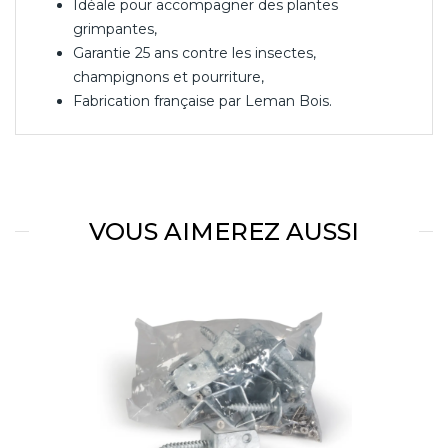
Idéale pour accompagner des plantes
grimpantes,
Garantie 25 ans contre les insectes,
champignons et pourriture,
Fabrication française par Leman Bois.
VOUS AIMEREZ AUSSI