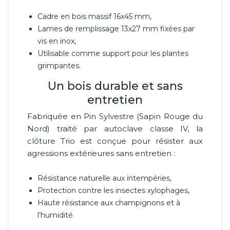
Cadre en bois massif 16x45 mm,
Lames de remplissage 13x27 mm fixées par
vis en inox,
Utilisable comme support pour les plantes
grimpantes.
Un bois durable et sans
entretien
Fabriquée en Pin Sylvestre (Sapin Rouge du
Nord) traité par autoclave classe IV, la
clôture Trio est conçue pour résister aux
agressions extérieures sans entretien :
Résistance naturelle aux intempéries,
Protection contre les insectes xylophages,
Haute résistance aux champignons et à
l’humidité.