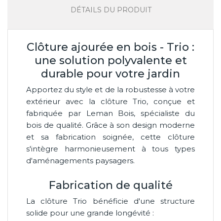
DÉTAILS DU PRODUIT
Clôture ajourée en bois - Trio :
une solution polyvalente et
durable pour votre jardin
Apportez du style et de la robustesse à votre
extérieur avec la clôture Trio, conçue et
fabriquée par Leman Bois, spécialiste du
bois de qualité. Grâce à son design moderne
et sa fabrication soignée, cette clôture
s'intègre harmonieusement à tous types
d'aménagements paysagers.
Fabrication de qualité
La clôture Trio bénéficie d'une structure
solide pour une grande longévité :