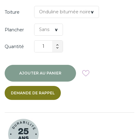
Toiture
Plancher
Quantité
AJOUTER AU PANIER
DEMANDE DE RAPPEL