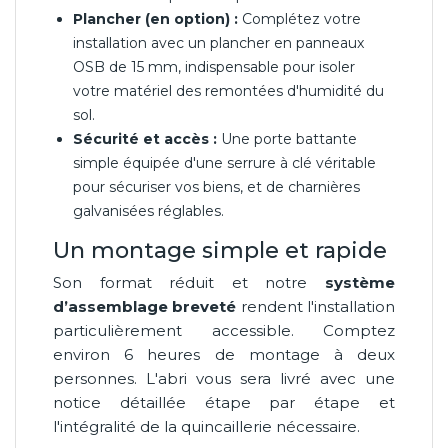
Plancher (en option) :
Complétez votre
installation avec un plancher en panneaux
OSB de 15 mm, indispensable pour isoler
votre matériel des remontées d'humidité du
sol.
Sécurité et accès :
Une porte battante
simple équipée d'une serrure à clé véritable
pour sécuriser vos biens, et de charnières
galvanisées réglables.
Un montage simple et rapide
Son format réduit et notre
système
d’assemblage breveté
rendent l'installation
particulièrement accessible. Comptez
environ 6 heures de montage à deux
personnes. L'abri vous sera livré avec une
notice détaillée étape par étape et
l'intégralité de la quincaillerie nécessaire.