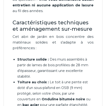
entretien ni aucune application de lasure
au fil des années.
Caractéristiques techniques
et aménagement sur-mesure
Cet abri de jardin en bois concentre des
matériaux solides et s'adapte à vos
préférences :
Structure solide :
Des murs assemblés à
partir de lames de bois profilées de 28 mm
d’épaisseur, garantissant une excellente
stabilité.
Toiture au choix :
Le toit à une pente est
doté d'un sous-plafond en OSB (9 mm)
protégé, selon votre choix, par une
couverture en
Onduline bitumée noire
ou
en
bac acier
pour une parfaite étanchéité.