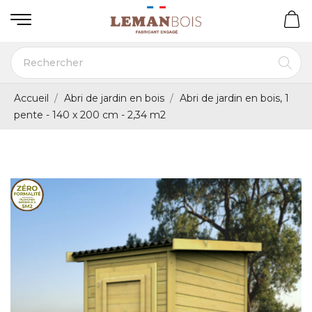
Accueil
Abri de jardin en bois
Abri de jardin en bois, 1
pente - 140 x 200 cm - 2,34 m2