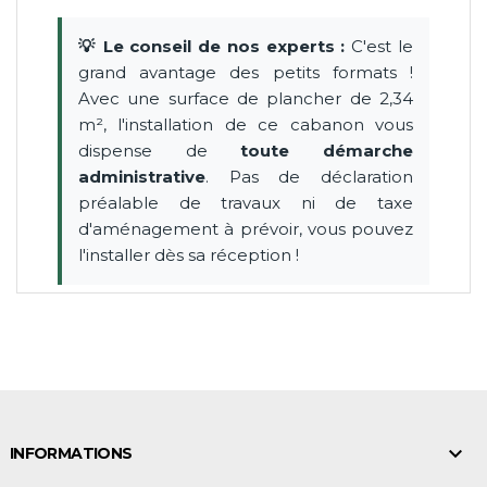
💡 Le conseil de nos experts :
C'est le
grand avantage des petits formats !
Avec une surface de plancher de 2,34
m², l'installation de ce cabanon vous
dispense de
toute démarche
administrative
. Pas de déclaration
préalable de travaux ni de taxe
d'aménagement à prévoir, vous pouvez
l'installer dès sa réception !

INFORMATIONS