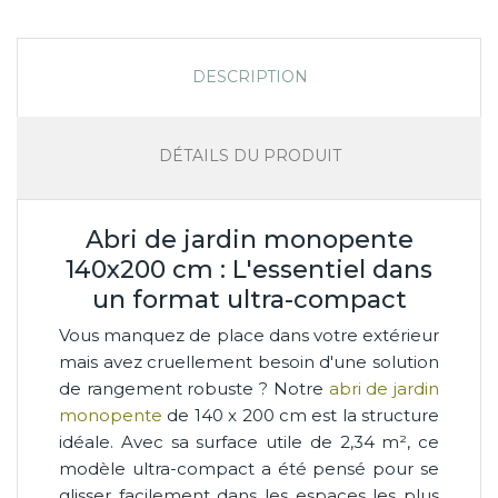
DESCRIPTION
DÉTAILS DU PRODUIT
Abri de jardin monopente
140x200 cm : L'essentiel dans
un format ultra-compact
Vous manquez de place dans votre extérieur
mais avez cruellement besoin d'une solution
de rangement robuste ? Notre
abri de jardin
monopente
de 140 x 200 cm est la structure
idéale. Avec sa surface utile de 2,34 m², ce
modèle ultra-compact a été pensé pour se
glisser facilement dans les espaces les plus