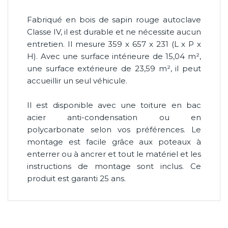
Fabriqué en bois de sapin rouge autoclave
Classe IV, il est durable et ne nécessite aucun
entretien. Il mesure 359 x 657 x 231 (L x P x
H). Avec une surface intérieure de 15,04 m²,
une surface extérieure de 23,59 m², il peut
accueillir un seul véhicule.
Il est disponible avec une toiture en bac
acier anti-condensation ou en
polycarbonate selon vos préférences. Le
montage est facile grâce aux poteaux à
enterrer ou à ancrer et tout le matériel et les
instructions de montage sont inclus. Ce
produit est garanti 25 ans.