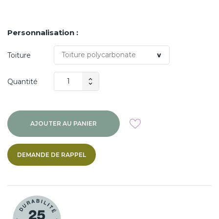
Personnalisation :
Toiture
Quantité
AJOUTER AU PANIER
DEMANDE DE RAPPEL