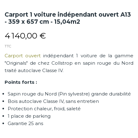
Carport 1 voiture indépendant ouvert A13
- 359 x 657 cm - 15,04m2
4 140,00 €
TTC
Carport ouvert
indépendant 1 voiture de la gamme
"Originals" de chez Collstrop en sapin rouge du Nord
traité autoclave Classe IV.
Points forts :
Sapin rouge du Nord (Pin sylvestre) grande durabilité
Bois autoclave Classe IV, sans entretien
Protection chaleur, froid, saleté
1 place de parking
Garantie 25 ans