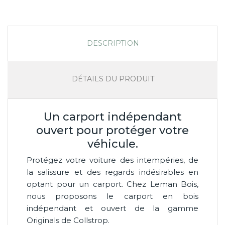
DESCRIPTION
DÉTAILS DU PRODUIT
Un carport indépendant
ouvert pour protéger votre
véhicule.
Protégez votre voiture des intempéries, de
la salissure et des regards indésirables en
optant pour un carport. Chez Leman Bois,
nous proposons le carport en bois
indépendant et ouvert de la gamme
Originals de Collstrop.