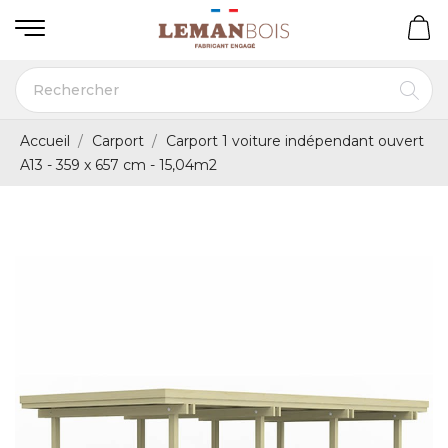
Accueil
Carport
Carport 1 voiture indépendant ouvert
A13 - 359 x 657 cm - 15,04m2