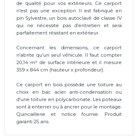
de qualité pour vos extérieurs. Ce carport
n’est pas une exception. Il est fabriqué en
pin Sylvestre, un bois autoclavé de classe IV
qui ne nécessite pas d’entretien et sera
parfaitement résistant en extérieur.
Concernant les dimensions, ce carport
n’abrite qu’un seul véhicule. Il faut compter
20,14 m² de surface intérieure et il mesure
359 x 844 cm (hauteur x profondeur).
Ce carport en bois possède une toiture au
choix en bac acier anti-condensation ou
d’une toiture en polycarbonate. Les poteaux
sont à enterrer ou à ancrer pour le montage.
Quincaillerie et notice fournie. Produit
garanti 25 ans.