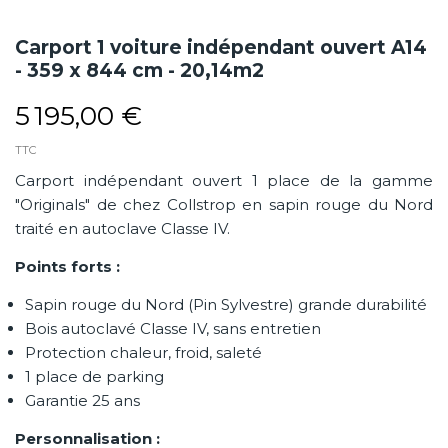
Carport 1 voiture indépendant ouvert A14
- 359 x 844 cm - 20,14m2
5 195,00 €
TTC
Carport indépendant ouvert 1 place de la gamme
"Originals" de chez Collstrop en sapin rouge du Nord
traité en autoclave Classe IV.
Points forts :
Sapin rouge du Nord (Pin Sylvestre) grande durabilité
Bois autoclavé Classe IV, sans entretien
Protection chaleur, froid, saleté
1 place de parking
Garantie 25 ans
Personnalisation :