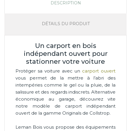
DESCRIPTION
DÉTAILS DU PRODUIT
Un carport en bois
indépendant ouvert pour
stationner votre voiture
Protéger sa voiture avec un
carport ouvert
vous permet de la mettre à l’abri des
intempéries comme le gel ou la pluie, de la
salissure et des regards indiscrets. Alternative
économique au garage, découvrez vite
notre modèle de carport indépendant
ouvert de la gamme Originals de Collstrop.
Leman Bois vous propose des équipements