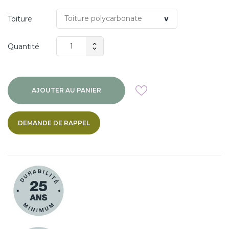
Toiture
Quantité
AJOUTER AU PANIER
DEMANDE DE RAPPEL