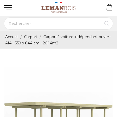
Accueil
Carport
Carport 1 voiture indépendant ouvert
A14 - 359 x 844 cm - 20,14m2