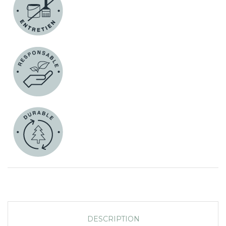
DESCRIPTION