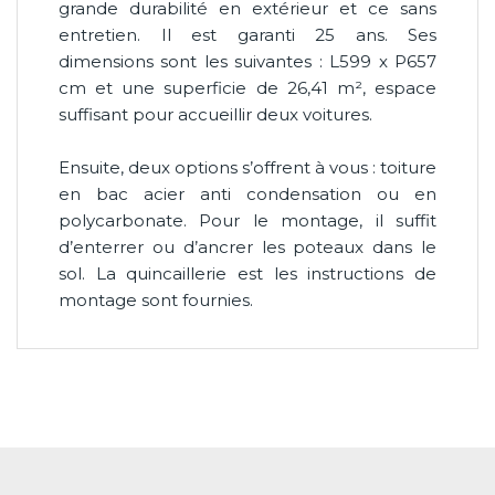
grande durabilité en extérieur et ce sans
entretien. Il est garanti 25 ans. Ses
dimensions sont les suivantes : L599 x P657
cm et une superficie de 26,41 m², espace
suffisant pour accueillir deux voitures.
Ensuite, deux options s’offrent à vous : toiture
en bac acier anti condensation ou en
polycarbonate. Pour le montage, il suffit
d’enterrer ou d’ancrer les poteaux dans le
sol. La quincaillerie est les instructions de
montage sont fournies.