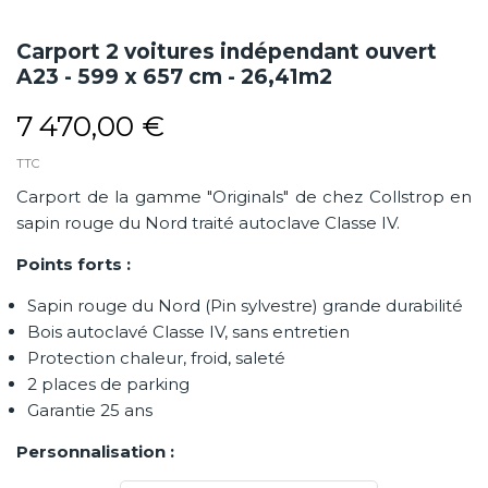
Carport 2 voitures indépendant ouvert
A23 - 599 x 657 cm - 26,41m2
7 470,00 €
TTC
Carport de la gamme "Originals" de chez Collstrop en
sapin rouge du Nord traité autoclave Classe IV.
Points forts :
Sapin rouge du Nord (Pin sylvestre) grande durabilité
Bois autoclavé Classe IV, sans entretien
Protection chaleur, froid, saleté
2 places de parking
Garantie 25 ans
Personnalisation :