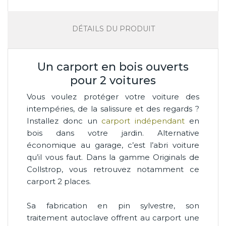
DÉTAILS DU PRODUIT
Un carport en bois ouverts
pour 2 voitures
Vous voulez protéger votre voiture des
intempéries, de la salissure et des regards ?
Installez donc un
carport indépendant
en
bois dans votre jardin. Alternative
économique au garage, c’est l’abri voiture
qu’il vous faut. Dans la gamme Originals de
Collstrop, vous retrouvez notamment ce
carport 2 places.
Sa fabrication en pin sylvestre, son
traitement autoclave offrent au carport une