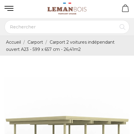
Accueil
Carport
Carport 2 voitures indépendant
ouvert A23 - 599 x 657 cm - 26,41m2