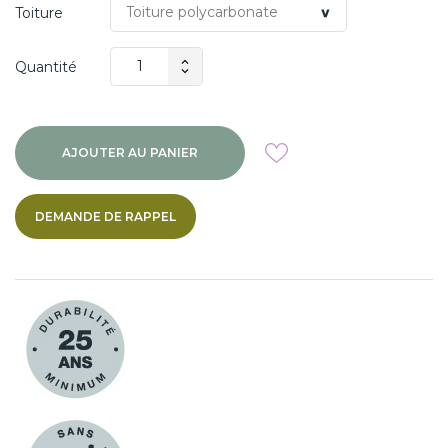
Toiture
Quantité
AJOUTER AU PANIER
DEMANDE DE RAPPEL