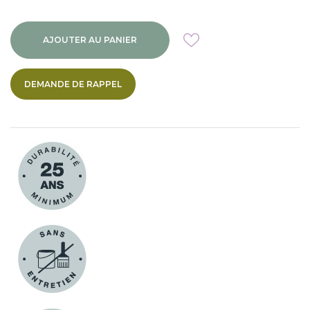
AJOUTER AU PANIER
DEMANDE DE RAPPEL