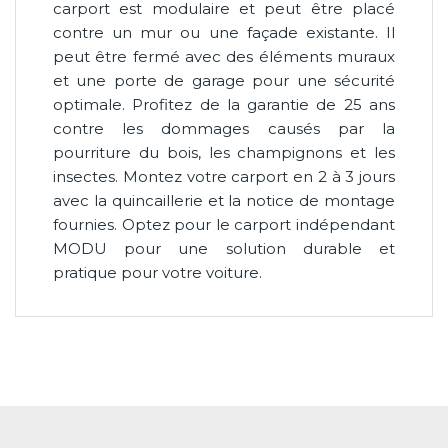
carport est modulaire et peut être placé
contre un mur ou une façade existante. Il
peut être fermé avec des éléments muraux
et une porte de garage pour une sécurité
optimale. Profitez de la garantie de 25 ans
contre les dommages causés par la
pourriture du bois, les champignons et les
insectes. Montez votre carport en 2 à 3 jours
avec la quincaillerie et la notice de montage
fournies. Optez pour le carport indépendant
MODU pour une solution durable et
pratique pour votre voiture.