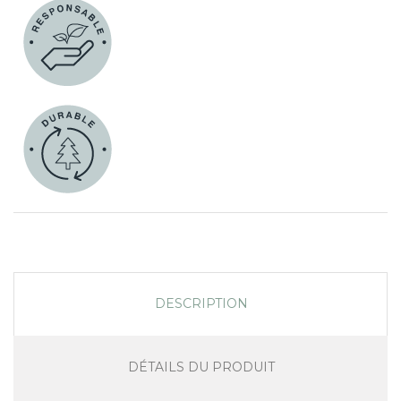
DESCRIPTION
DÉTAILS DU PRODUIT