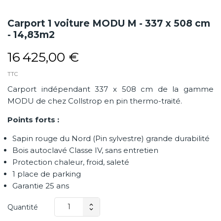
Carport 1 voiture MODU M - 337 x 508 cm
- 14,83m2
16 425,00 €
TTC
Carport indépendant 337 x 508 cm de la gamme
MODU de chez Collstrop en pin thermo-traité.
Points forts :
Sapin rouge du Nord (Pin sylvestre) grande durabilité
Bois autoclavé Classe IV, sans entretien
Protection chaleur, froid, saleté
1 place de parking
Garantie 25 ans
Quantité