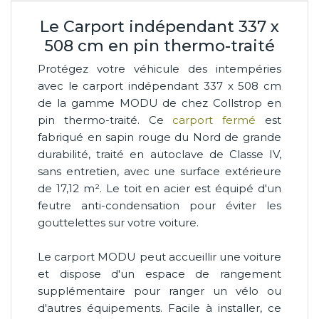
Le Carport indépendant 337 x
508 cm en pin thermo-traité
Protégez votre véhicule des intempéries
avec le carport indépendant 337 x 508 cm
de la gamme MODU de chez Collstrop en
pin thermo-traité. Ce
carport fermé
est
fabriqué en sapin rouge du Nord de grande
durabilité, traité en autoclave de Classe IV,
sans entretien, avec une surface extérieure
de 17,12 m². Le toit en acier est équipé d'un
feutre anti-condensation pour éviter les
gouttelettes sur votre voiture.
Le carport MODU peut accueillir une voiture
et dispose d'un espace de rangement
supplémentaire pour ranger un vélo ou
d'autres équipements. Facile à installer, ce