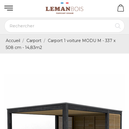
Accueil
Carport
Carport 1 voiture MODU M - 337 x
508 cm - 14,83m2