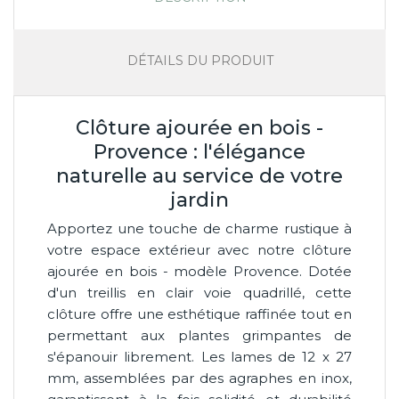
DÉTAILS DU PRODUIT
Clôture ajourée en bois -
Provence : l'élégance
naturelle au service de votre
jardin
Apportez une touche de charme rustique à
votre espace extérieur avec notre clôture
ajourée en bois - modèle Provence. Dotée
d'un treillis en clair voie quadrillé, cette
clôture offre une esthétique raffinée tout en
permettant aux plantes grimpantes de
s'épanouir librement. Les lames de 12 x 27
mm, assemblées par des agraphes en inox,