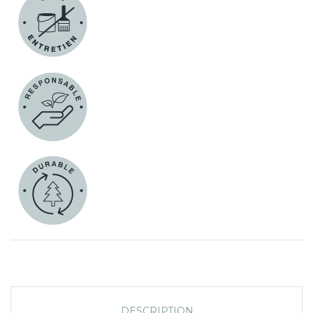
DESCRIPTION