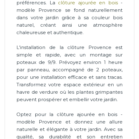
préférences. La
clôture ajourée en bois
-
modèle Provence se fond naturellement
dans votre jardin grâce à sa couleur bois
naturel, créant ainsi une atmosphère
chaleureuse et authentique.
L'installation de la clôture Provence est
simple et rapide, avec un montage sur
poteaux de 9/9. Prévoyez environ 1 heure
par panneau, accompagné de 2 poteaux,
pour une installation efficace et sans tracas.
Transformez votre espace extérieur en un
havre de verdure où les plantes grimpantes
peuvent prospérer et embellir votre jardin.
Optez pour la clôture ajourée en bois -
modèle Provence et donnez une allure
naturelle et élégante à votre jardin. Avec sa
qualité, sa durabilité et son entretien