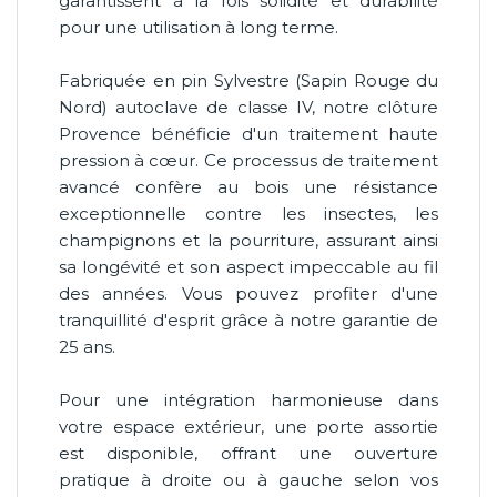
garantissent à la fois solidité et durabilité
pour une utilisation à long terme.
Fabriquée en pin Sylvestre (Sapin Rouge du
Nord) autoclave de classe IV, notre clôture
Provence bénéficie d'un traitement haute
pression à cœur. Ce processus de traitement
avancé confère au bois une résistance
exceptionnelle contre les insectes, les
champignons et la pourriture, assurant ainsi
sa longévité et son aspect impeccable au fil
des années. Vous pouvez profiter d'une
tranquillité d'esprit grâce à notre garantie de
25 ans.
Pour une intégration harmonieuse dans
votre espace extérieur, une porte assortie
est disponible, offrant une ouverture
pratique à droite ou à gauche selon vos