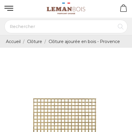
Accueil
Clôture
Clôture ajourée en bois - Provence