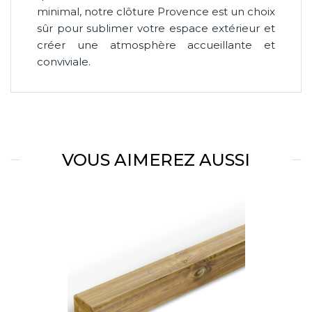
minimal, notre clôture Provence est un choix
sûr pour sublimer votre espace extérieur et
créer une atmosphère accueillante et
conviviale.
VOUS AIMEREZ AUSSI