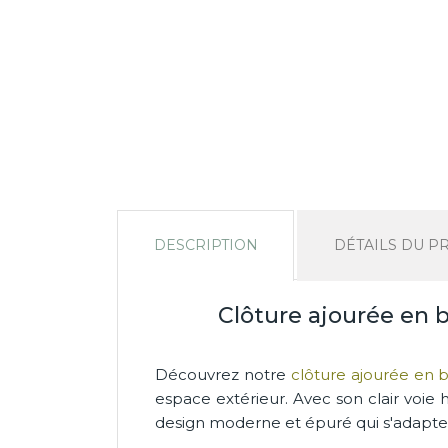
DESCRIPTION
DÉTAILS DU P
Clôture ajourée en bo
Découvrez notre
clôture ajourée en b
espace extérieur. Avec son clair voie h
design moderne et épuré qui s'adapte