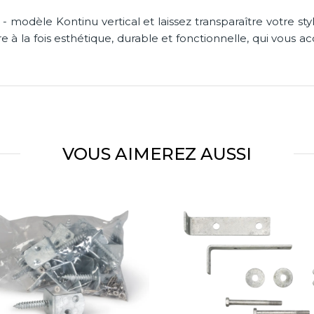
 modèle Kontinu vertical et laissez transparaître votre sty
ure à la fois esthétique, durable et fonctionnelle, qui v
VOUS AIMEREZ AUSSI