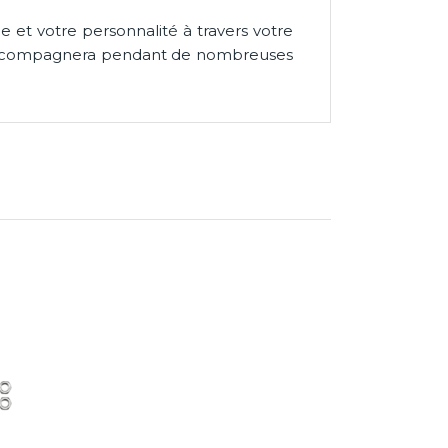
le et votre personnalité à travers votre
ous accompagnera pendant de nombreuses