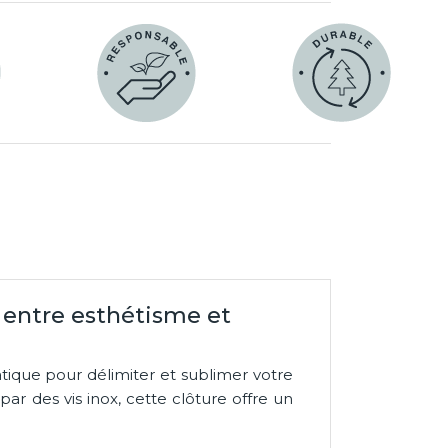
te entre esthétisme et
tique pour délimiter et sublimer votre
par des vis inox, cette clôture offre un