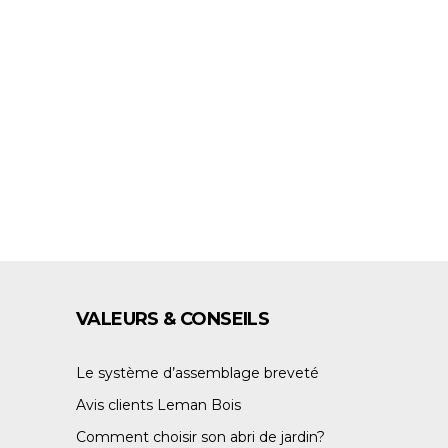
E
VALEURS & CONSEILS
Le système d’assemblage breveté
Avis clients Leman Bois
Comment choisir son abri de jardin?