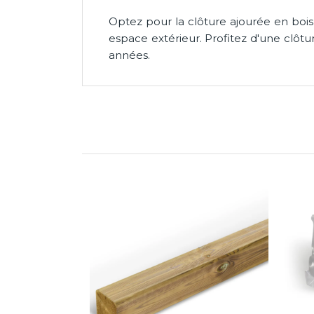
Optez pour la clôture ajourée en bois -
espace extérieur. Profitez d'une clôt
années.