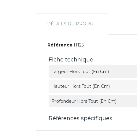
DÉTAILS DU PRODUIT
Référence
H125
Fiche technique
Largeur Hors Tout (en Cm)
Hauteur Hors Tout (en Cm)
Profondeur Hors Tout (en Cm)
Références spécifiques