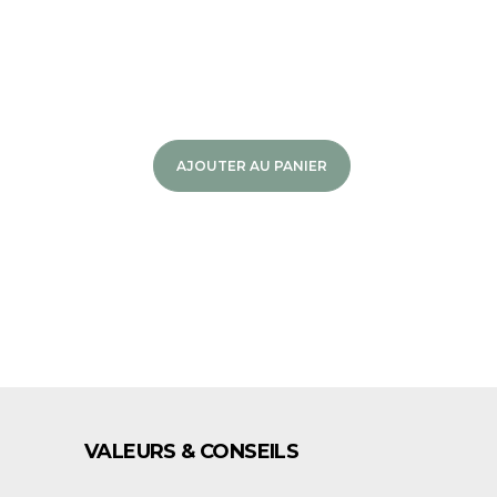
AJOUTER AU PANIER
E
VALEURS & CONSEILS