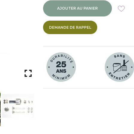
AJOUTER AU PANIER
DEMANDE DE RAPPEL
