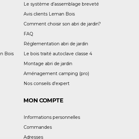
Le système d’assemblage breveté
Avis clients Leman Bois
Comment choisir son abri de jardin?
FAQ
Réglementation abri de jardin
n Bois
Le bois traité autoclave classe 4
Montage abri de jardin
Aménagement camping (pro)
Nos conseils d'expert
MON COMPTE
Informations personnelles
Commandes
Adresses