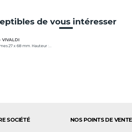
eptibles de vous intéresser
 VIVALDI
ames 27 x 68 mm. Hauteur :...
E SOCIÉTÉ
NOS POINTS DE VENT