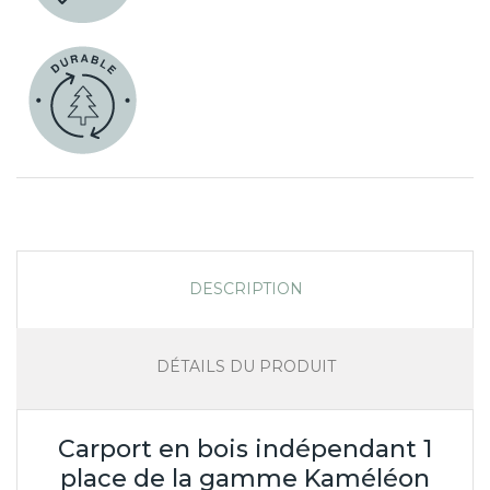
DESCRIPTION
DÉTAILS DU PRODUIT
Carport en bois indépendant 1
place de la gamme Kaméléon