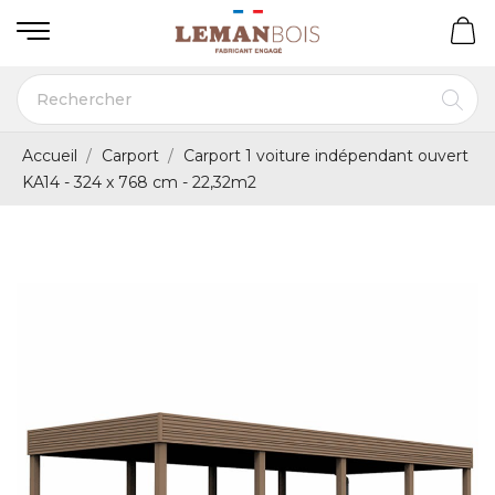
Accueil
Carport
Carport 1 voiture indépendant ouvert
KA14 - 324 x 768 cm - 22,32m2