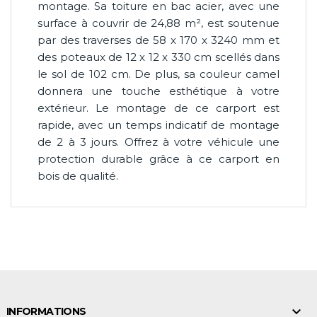
montage. Sa toiture en bac acier, avec une
surface à couvrir de 24,88 m², est soutenue
par des traverses de 58 x 170 x 3240 mm et
des poteaux de 12 x 12 x 330 cm scellés dans
le sol de 102 cm. De plus, sa couleur camel
donnera une touche esthétique à votre
extérieur. Le montage de ce carport est
rapide, avec un temps indicatif de montage
de 2 à 3 jours. Offrez à votre véhicule une
protection durable grâce à ce carport en
bois de qualité.

INFORMATIONS