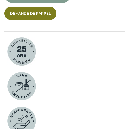
DEMANDE DE RAPPEL