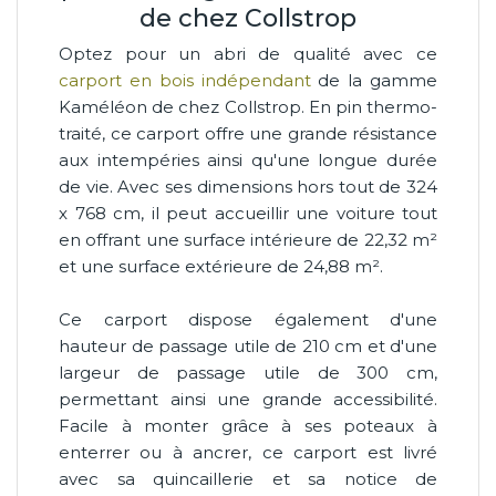
de chez Collstrop
Optez pour un abri de qualité avec ce
carport en bois indépendant
de la gamme
Kaméléon de chez Collstrop. En pin thermo-
traité, ce carport offre une grande résistance
aux intempéries ainsi qu'une longue durée
de vie. Avec ses dimensions hors tout de 324
x 768 cm, il peut accueillir une voiture tout
en offrant une surface intérieure de 22,32 m²
et une surface extérieure de 24,88 m².
Ce carport dispose également d'une
hauteur de passage utile de 210 cm et d'une
largeur de passage utile de 300 cm,
permettant ainsi une grande accessibilité.
Facile à monter grâce à ses poteaux à
enterrer ou à ancrer, ce carport est livré
avec sa quincaillerie et sa notice de