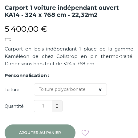
Carport 1 voiture indépendant ouvert
KA14 - 324 x 768 cm - 22,32m2
5 400,00 €
TTC
Carport en bois indépendant 1 place de la gamme
Kaméléon de chez Collstrop en pin thermo-traité.
Dimensions hors tout de 324 x 768 cm.
Personnalisation :
Toiture
Quantité
AJOUTER AU PANIER