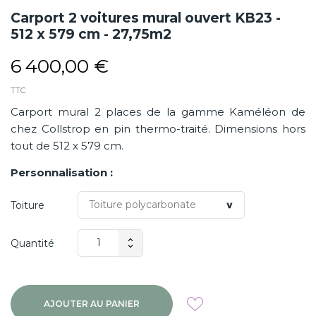
Carport 2 voitures mural ouvert KB23 -
512 x 579 cm - 27,75m2
6 400,00 €
TTC
Carport mural 2 places de la gamme Kaméléon de
chez Collstrop en pin thermo-traité. Dimensions hors
tout de 512 x 579 cm.
Personnalisation :
Toiture
Quantité
AJOUTER AU PANIER