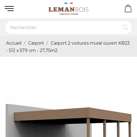
Accueil
Carport
Carport 2 voitures mural ouvert KB23
- 512 x 579 cm - 27,75m2