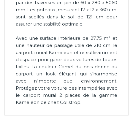
par des traverses en pin de 60 x 280 x 5060
mm. Les poteaux, mesurant 12 x 12 x 360 cm,
sont scellés dans le sol de 121 cm pour
assurer une stabilité optimale.
Avec une surface intérieure de 27,75 m² et
une hauteur de passage utile de 210 cm, le
carport mural Kaméléon offre suffisamment
d'espace pour garer deux voitures de toutes
tailles. La couleur Camel du bois donne au
carport un look élégant qui s'harmonise
avec n'importe quel environnement.
Protégez votre voiture des intempéries avec
le carport mural 2 places de la gamme
Kaméléon de chez Collstrop.