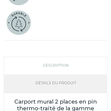
DESCRIPTION
DÉTAILS DU PRODUIT
Carport mural 2 places en pin
thermo-traité de la gamme