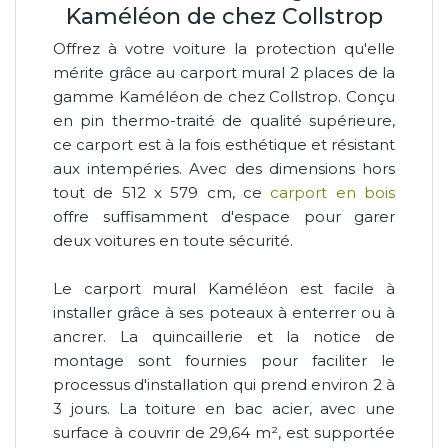
Kaméléon de chez Collstrop
Offrez à votre voiture la protection qu'elle
mérite grâce au carport mural 2 places de la
gamme Kaméléon de chez Collstrop. Conçu
en pin thermo-traité de qualité supérieure,
ce carport est à la fois esthétique et résistant
aux intempéries. Avec des dimensions hors
tout de 512 x 579 cm, ce
carport en bois
offre suffisamment d'espace pour garer
deux voitures en toute sécurité.
Le carport mural Kaméléon est facile à
installer grâce à ses poteaux à enterrer ou à
ancrer. La quincaillerie et la notice de
montage sont fournies pour faciliter le
processus d'installation qui prend environ 2 à
3 jours. La toiture en bac acier, avec une
surface à couvrir de 29,64 m², est supportée