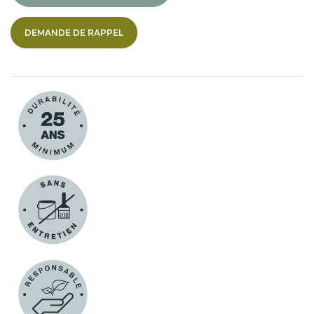
DEMANDE DE RAPPEL